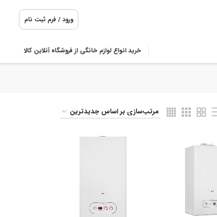
ورود / فرم ثبت نام
خرید انواع لوازم خانگی از فروشگاه آنلاین کالا