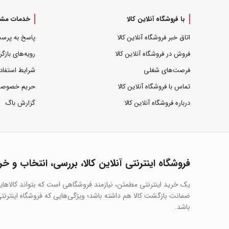
با فروشگاه آنلاین کالا
خدمات مشت
اتاق خبر فروشگاه آنلاین کالا
پاسخ به پرس
فروش در فروشگاه آنلاین کالا
رویه‌های بازگر
فرصت‌های شغلی
شرایط استفاد
تماس با فروشگاه آنلاین کالا
حریم خصوص
درباره فروشگاه آنلاین کالا
گزارش باگ
فروشگاه اینترنتی آنلاین کالا، بررسی، انتخاب و خر
یک خرید اینترنتی مطمئن، نیازمند فروشگاهی است که بتواند کالاها
ضمانت بازگشت کالا هم داشته باشد؛ ویژگی‌هایی که فروشگاه اینترنتی 
باشد.