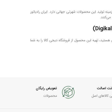
ینه تولید این محصولات شهرتی جهانی دارد. ایران رادیاتور
می‌کنند.
هستید، تهیه این محصول از فروشگاه دیجی کالا را به شما
نت اصالت
تعویض رایگان
ی کالاهای اصل
محصولات