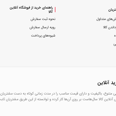
راهنمای خرید از فروشگاه آنلاین
ریان
کالا
ش‌های متداول
نحوه ثبت سفارش
داندن کالا
رویه ارسال سفارش
ه
شیوه‌های پرداخت
ی
ید آنلاین
یی متنوع، باکیفیت و دارای قیمت مناسب را در مدت زمانی کوتاه به دست مشتریان 
آنلاین کالا سال‌هاست بر روی آن‌ها کار کرده و توانسته از این طریق مشتریان ثاب