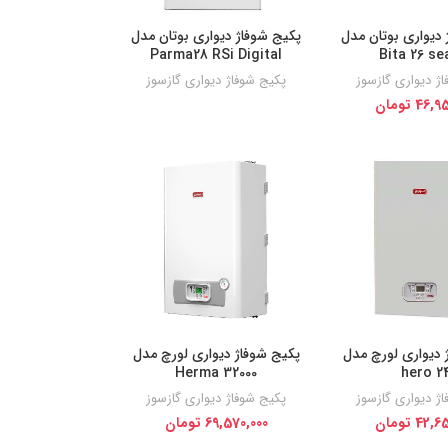
دیواری بوتان مدل
پکیج شوفاژ دیواری بوتان مدل
Parma28 RSi Digital
Bita 26 se
ژ دیواری گازسوز
پکیج شوفاژ دیواری گازسوز
46,95
تومان
 دیواری لورچ مدل
پکیج شوفاژ دیواری لورچ مدل
Herma 32000
hero 2
ژ دیواری گازسوز
پکیج شوفاژ دیواری گازسوز
42,65
تومان
69,570,000
تومان