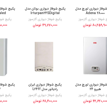
وفاژ دیواری لورچ مدل
پکیج شوفاژ دیواری بوتان مدل
پکیج شوفاژ 
aled
Irturpan24SDigital
Adena 28000
 شوفاژ دیواری گازسوز
پکیج شوفاژ دیواری گازسوز
پکیج شوفا
80,259,90
تومان
49,770,000
تومان
0,000
وفاژ دیواری لورچ مدل
پکیج شوفاژ دیواری ایران
پکیج شوفاژ
هیرو 24
رادیاتور مدل L24ff
4
 شوفاژ دیواری گازسوز
پکیج شوفاژ دیواری گازسوز
پکیج شوفا
42,620,00
تومان
68,400,000
تومان
0,000