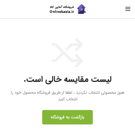
لیست مقایسه خالی است.
هنوز محصولی انتخاب نکردید ، لطفا از طریق فروشگاه محصول خود را
انتخاب کنید
بازگشت به فروشگاه