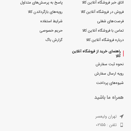
اتاق خبر فروشگاه آنلاین کالا
پاسخ به پرسش‌های متداول
فروش در فروشگاه آنلاین کالا
رویه‌های بازگرداندن کالا
فرصت‌های شغلی
شرایط استفاده
تماس با فروشگاه آنلاین کالا
حریم خصوصی
درباره فروشگاه آنلاین کالا
گزارش باگ
راهنمای خرید از فروشگاه آنلاین
کالا
نحوه ثبت سفارش
رویه ارسال سفارش
شیوه‌های پرداخت
همراه ما باشید
تهران ولیعصر
تلفن : 02155