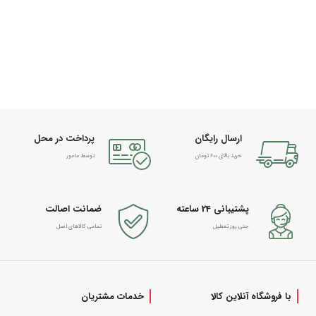
ارسال رایگان
پرداخت در محل
خرید بالای 600 تومان
توسط مامور
پشتیبانی 24 ساعته
ضمانت اصالت
حتی روز تعطیل
تمامی کالاهای اصل
با فروشگاه آنلاین کالا
خدمات مشتریان