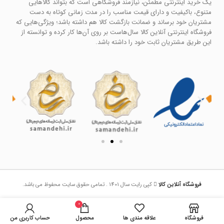
یک خرید اینترنتی مطمئن، نیازمند فروشگاهی است که بتواند کالاهایی
متنوع، باکیفیت و دارای قیمت مناسب را در مدت زمانی کوتاه به دست
مشتریان خود برساند و ضمانت بازگشت کالا هم داشته باشد؛ ویژگی‌هایی که
فروشگاه اینترنتی آنلاین کالا سال‌هاست بر روی آن‌ها کار کرده و توانسته از
این طریق مشتریان ثابت خود را داشته باشد.
فروشگاه آنلاین کالا
کپی رایت سال 1401 . تمامی حقوق سایت محفوظ می باشد.
0
فروشگاه
علاقه مندی ها
محصول
حساب کاربری من