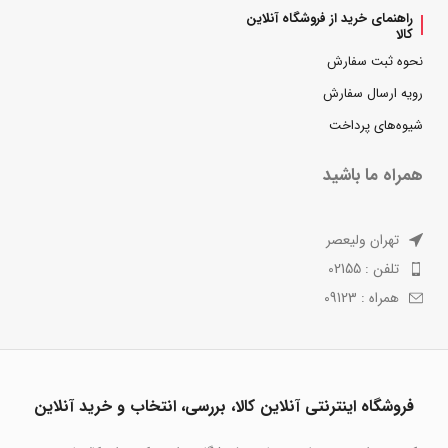
راهنمای خرید از فروشگاه آنلاین
کالا
نحوه ثبت سفارش
رویه ارسال سفارش
شیوه‌های پرداخت
همراه ما باشید
تهران ولیعصر
تلفن : 02155
همراه : 09123
فروشگاه اینترنتی آنلاین کالا، بررسی، انتخاب و خرید آنلاین