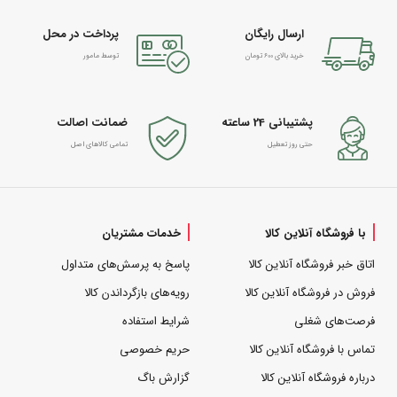
ارسال رایگان
پرداخت در محل
خرید بالای 600 تومان
توسط مامور
پشتیبانی 24 ساعته
ضمانت اصالت
حتی روز تعطیل
تمامی کالاهای اصل
با فروشگاه آنلاین کالا
خدمات مشتریان
اتاق خبر فروشگاه آنلاین کالا
پاسخ به پرسش‌های متداول
فروش در فروشگاه آنلاین کالا
رویه‌های بازگرداندن کالا
فرصت‌های شغلی
شرایط استفاده
تماس با فروشگاه آنلاین کالا
حریم خصوصی
درباره فروشگاه آنلاین کالا
گزارش باگ