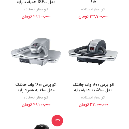
915
مدل IS400 همراه با پایه
اتو بخار ایستاده
اتو بخار ایستاده
33,700,000
تومان
49,200,000
تومان
اتو پرس 1600 وات جانتک
اتو پرس 1600 وات جانتک
مدل 5900 به همراه پایه
مدل 6100 به همراه پایه
اتو بخار ایستاده
اتو بخار ایستاده
33,000,000
تومان
49,200,000
تومان
-13%