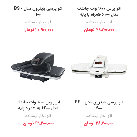
اتو پرس 1600 وات جانتک
اتو پرسی بایترون مدل BSI-
مدل 6000 همراه با پایه
100
اتو بخار ایستاده
اتو بخار ایستاده
49,200,000
تومان
20,900,000
تومان
اتو پرسی بایترون مدل BSI-
اتو پرس 1600 وات جانتک
600
مدل 6200 به همراه پایه
اتو بخار ایستاده
اتو بخار ایستاده
28,600,000
تومان
49,200,000
تومان