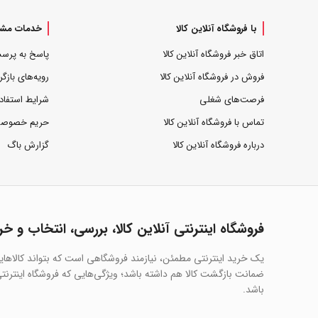
با فروشگاه آنلاین کالا
خدمات مشت
اتاق خبر فروشگاه آنلاین کالا
پاسخ به پرس
فروش در فروشگاه آنلاین کالا
رویه‌های بازگر
فرصت‌های شغلی
شرایط استفاد
تماس با فروشگاه آنلاین کالا
حریم خصوص
درباره فروشگاه آنلاین کالا
گزارش باگ
فروشگاه اینترنتی آنلاین کالا، بررسی، انتخاب و خر
یک خرید اینترنتی مطمئن، نیازمند فروشگاهی است که بتواند کالاها
ضمانت بازگشت کالا هم داشته باشد؛ ویژگی‌هایی که فروشگاه اینترنتی 
باشد.