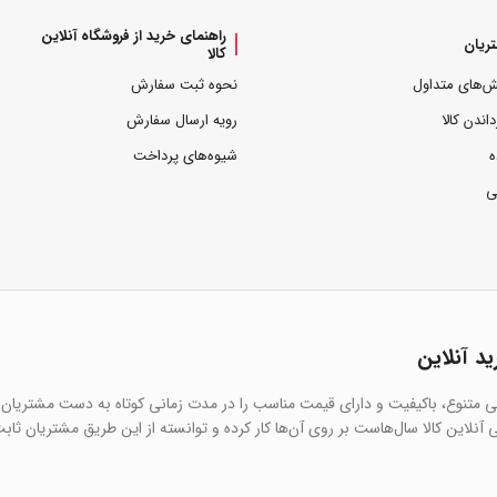
راهنمای خرید از فروشگاه آنلاین
ریان
کالا
ش‌های متداول
نحوه ثبت سفارش
داندن کالا
رویه ارسال سفارش
ه
شیوه‌های پرداخت
ی
ید آنلاین
یی متنوع، باکیفیت و دارای قیمت مناسب را در مدت زمانی کوتاه به دست مشتریان 
آنلاین کالا سال‌هاست بر روی آن‌ها کار کرده و توانسته از این طریق مشتریان ثاب