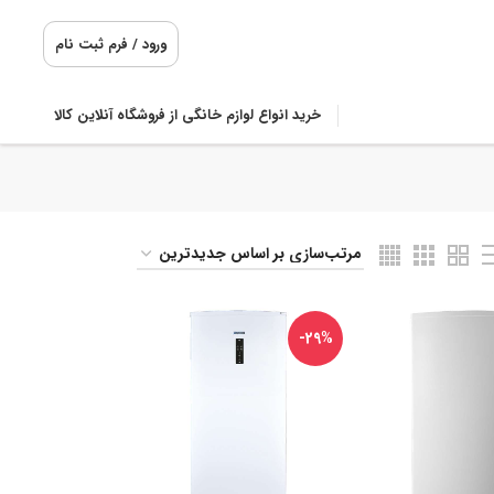
ورود / فرم ثبت نام
خرید انواع لوازم خانگی از فروشگاه آنلاین کالا
-29%