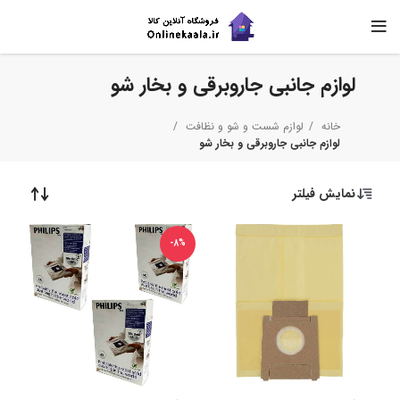
لوازم جانبی جاروبرقی و بخار شو
خانه
لوازم شست و شو و نظافت
لوازم جانبی جاروبرقی و بخار شو
نمایش فیلتر
-8%