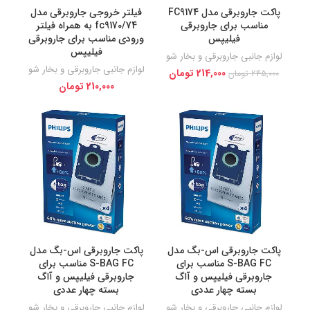
پاکت جاروبرقی مدل FC9174
فیلتر خروجی جاروبرقی مدل
مناسب برای جاروبرقی
fc9170/74 به همراه فیلتر
فیلیپس
ورودی مناسب برای جاروبرقی
فیلیپس
لوازم جانبی جاروبرقی و بخار شو
لوازم جانبی جاروبرقی و بخار شو
214,000
تومان
245,000
تومان
210,000
تومان
پاکت جاروبرقی اس-بگ مدل
پاکت جاروبرقی اس-بگ مدل
S-BAG FC مناسب برای
S-BAG FC مناسب برای
جاروبرقی فیلیپس و آاگ
جاروبرقی فیلیپس و آاگ
بسته چهار عددی
بسته چهار عددی
لوازم جانبی جاروبرقی و بخار شو
لوازم جانبی جاروبرقی و بخار شو