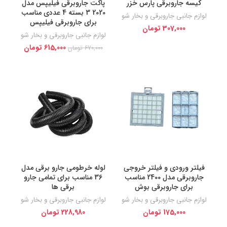
کیسه جاروبرقی پارس خزر
پاکت جاروبرقی فیلیپس مدل
2020 3 بسته 4 عددی مناسب
لوازم جانبی جاروبرقی و بخار شو
برای جاروبرقی فیلیپس
307,000
تومان
لوازم جانبی جاروبرقی و بخار شو
615,000
تومان
670,000
تومان
فیلتر ورودی و فیلتر خروجی
لوله خرطومی جارو برقی مدل
جاروبرقی مدل 2400 مناسب
36 مناسب برای تمامی جارو
برای جاروبرقی بوش
برقی ها
لوازم جانبی جاروبرقی و بخار شو
لوازم جانبی جاروبرقی و بخار شو
175,000
تومان
228,980
تومان