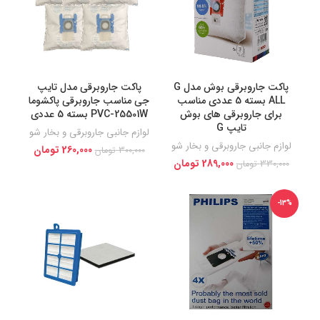
پاکت جاروبرقی بوش مدل G
پاکت جاروبرقی مدل تایپ
ALL بسته 5 عددی مناسب
جی مناسب جاروبرقی پاکشوما
برای جاروبرقی های بوش
PVC-25501W بسته 5 عددی
تایپ G
لوازم جانبی جاروبرقی و بخار شو
لوازم جانبی جاروبرقی و بخار شو
260,000
تومان
300,000
تومان
289,000
تومان
330,000
تومان
-13%