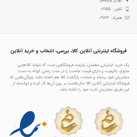
تهران ولیعصر
تلفن : 02155
همراه : 09123
فروشگاه اینترنتی آنلاین کالا، بررسی، انتخاب و خرید آنلاین
یک خرید اینترنتی مطمئن، نیازمند فروشگاهی است که بتواند کالاهایی
متنوع، باکیفیت و دارای قیمت مناسب را در مدت زمانی کوتاه به دست
مشتریان خود برساند و ضمانت بازگشت کالا هم داشته باشد؛ ویژگی‌هایی که
فروشگاه اینترنتی آنلاین کالا سال‌هاست بر روی آن‌ها کار کرده و توانسته از
این طریق مشتریان ثابت خود را داشته باشد.