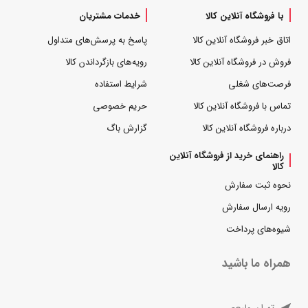
با فروشگاه آنلاین کالا
خدمات مشتریان
اتاق خبر فروشگاه آنلاین کالا
پاسخ به پرسش‌های متداول
فروش در فروشگاه آنلاین کالا
رویه‌های بازگرداندن کالا
فرصت‌های شغلی
شرایط استفاده
تماس با فروشگاه آنلاین کالا
حریم خصوصی
درباره فروشگاه آنلاین کالا
گزارش باگ
راهنمای خرید از فروشگاه آنلاین
کالا
نحوه ثبت سفارش
رویه ارسال سفارش
شیوه‌های پرداخت
همراه ما باشید