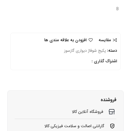
B
مقایسه
افزودن به علاقه مندی ها
دسته:
پکیج شوفاژ دیواری گازسوز
اشتراک گذاری :
فروشنده
فروشگاه آنلاین کالا
گارانتی اصالت و سلامت فیزیکی کالا