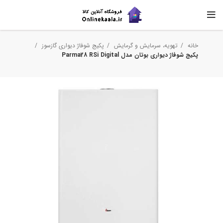
خانه
تهویه، سرمایش و گرمایش
پکیج شوفاژ دیواری گازسوز
پکیج شوفاژ دیواری بوتان مدل Parma28 RSi Digital