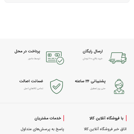
ارسال رایگان
پرداخت در محل
خرید بالای 600 تومان
توسط مامور
پشتیبانی 24 ساعته
ضمانت اصالت
حتی روز تعطیل
تمامی کالاهای اصل
با فروشگاه آنلاین کالا
خدمات مشتریان
اتاق خبر فروشگاه آنلاین کالا
پاسخ به پرسش‌های متداول