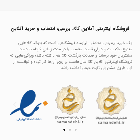
فروشگاه اینترنتی آنلاین کالا، بررسی، انتخاب و خرید آنلاین
یک خرید اینترنتی مطمئن، نیازمند فروشگاهی است که بتواند کالاهایی
متنوع، باکیفیت و دارای قیمت مناسب را در مدت زمانی کوتاه به دست
مشتریان خود برساند و ضمانت بازگشت کالا هم داشته باشد؛ ویژگی‌هایی که
فروشگاه اینترنتی آنلاین کالا سال‌هاست بر روی آن‌ها کار کرده و توانسته از
این طریق مشتریان ثابت خود را داشته باشد.