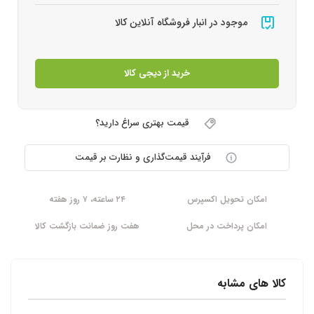
موجود در انبار فروشگاه آنلاین کالا
خرید از دیجی کالا
قیمت بهتری سراغ دارید؟
فرآیند قیمت‌گذاری و نظارت بر قیمت
امکان تحویل اکسپرس
۲۴ ساعته، ۷ روز هفته
امکان پرداخت در محل
هفت روز ضمانت بازگشت کالا
کالا های مشابه