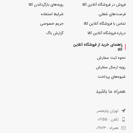
فروش در فروشگاه آنلاین کالا
رویه‌های بازگرداندن کالا
فرصت‌های شغلی
شرایط استفاده
تماس با فروشگاه آنلاین کالا
حریم خصوصی
درباره فروشگاه آنلاین کالا
گزارش باگ
راهنمای خرید از فروشگاه آنلاین
کالا
نحوه ثبت سفارش
رویه ارسال سفارش
شیوه‌های پرداخت
همراه ما باشید
تهران ولیعصر
تلفن : 02155
همراه : 09123