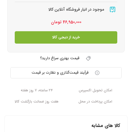
موجود در انبار فروشگاه آنلاین کالا
46,950,000
تومان
خرید از دیجی کالا
قیمت بهتری سراغ دارید؟
فرآیند قیمت‌گذاری و نظارت بر قیمت
امکان تحویل اکسپرس
۲۴ ساعته، ۷ روز هفته
امکان پرداخت در محل
هفت روز ضمانت بازگشت کالا
کالا های مشابه