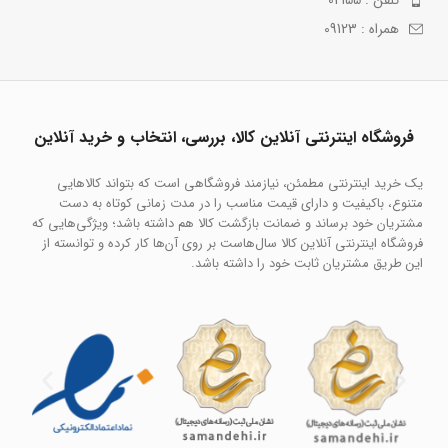
همراه : 09123
فروشگاه اینترنتی آنلاین کالا، بررسی، انتخاب و خرید آنلاین
یک خرید اینترنتی مطمئن، نیازمند فروشگاهی است که بتواند کالاهایی
متنوع، باکیفیت و دارای قیمت مناسب را در مدت زمانی کوتاه به دست
مشتریان خود برساند و ضمانت بازگشت کالا هم داشته باشد؛ ویژگی‌هایی که
فروشگاه اینترنتی آنلاین کالا سال‌هاست بر روی آن‌ها کار کرده و توانسته از
این طریق مشتریان ثابت خود را داشته باشد.