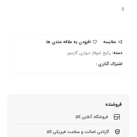
B
مقایسه
افزودن به علاقه مندی ها
دسته:
پکیج شوفاژ دیواری گازسوز
اشتراک گذاری :
فروشنده
فروشگاه آنلاین کالا
گارانتی اصالت و سلامت فیزیکی کالا