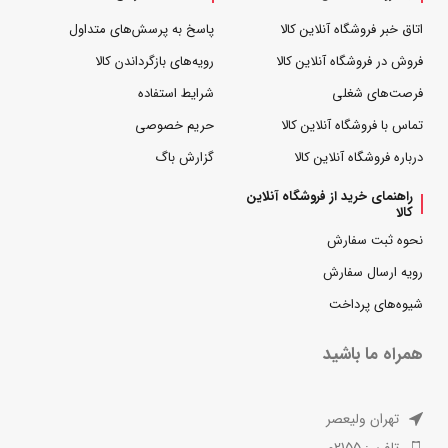
اتاق خبر فروشگاه آنلاین کالا
پاسخ به پرسش‌های متداول
فروش در فروشگاه آنلاین کالا
رویه‌های بازگرداندن کالا
فرصت‌های شغلی
شرایط استفاده
تماس با فروشگاه آنلاین کالا
حریم خصوصی
درباره فروشگاه آنلاین کالا
گزارش باگ
راهنمای خرید از فروشگاه آنلاین
کالا
نحوه ثبت سفارش
رویه ارسال سفارش
شیوه‌های پرداخت
همراه ما باشید
تهران ولیعصر
تلفن : 02155