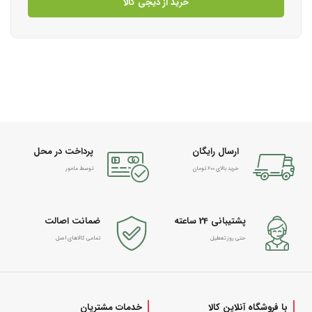
خرید از دیجی کالا
ارسال رایگان
پرداخت در محل
خرید بالای 600 تومان
توسط مامور
پشتیبانی 24 ساعته
ضمانت اصالت
حتی روز تعطیل
تمامی کالاهای اصل
با فروشگاه آنلاین کالا
خدمات مشتریان