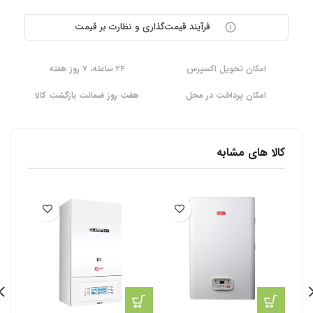
فرآیند قیمت‌گذاری و نظارت بر قیمت
امکان تحویل اکسپرس
۲۴ ساعته، ۷ روز هفته
امکان پرداخت در محل
هفت روز ضمانت بازگشت کالا
کالا های مشابه