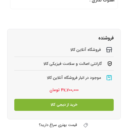
اشتراک گذاری :
فروشنده
فروشگاه آنلاین کالا
گارانتی اصالت و سلامت فیزیکی کالا
موجود در انبار فروشگاه آنلاین کالا
47,700,000
تومان
خرید از دیجی کالا
قیمت بهتری سراغ دارید؟