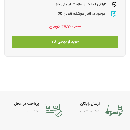
گارانتی اصالت و سلامت فیزیکی کالا
موجود در انبار فروشگاه آنلاین کالا
47,700,000
تومان
خرید از دیجی کالا
ارسال رایگان
پرداخت در محل
خرید بالای 600 تومان
توسط مامور