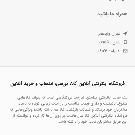
همراه ما باشید
تهران ولیعصر
تلفن : 02155
همراه : 09123
فروشگاه اینترنتی آنلاین کالا، بررسی، انتخاب و خرید آنلاین
یک خرید اینترنتی مطمئن، نیازمند فروشگاهی است که بتواند کالاهایی
متنوع، باکیفیت و دارای قیمت مناسب را در مدت زمانی کوتاه به دست
مشتریان خود برساند و ضمانت بازگشت کالا هم داشته باشد؛ ویژگی‌هایی که
فروشگاه اینترنتی آنلاین کالا سال‌هاست بر روی آن‌ها کار کرده و توانسته از
این طریق مشتریان ثابت خود را داشته باشد.