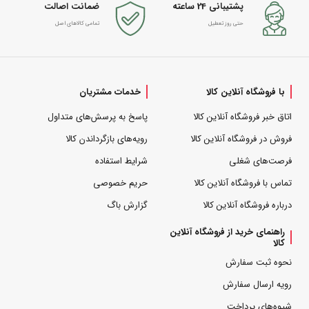
پشتیبانی 24 ساعته
ضمانت اصالت
حتی روز تعطیل
تمامی کالاهای اصل
با فروشگاه آنلاین کالا
خدمات مشتریان
اتاق خبر فروشگاه آنلاین کالا
پاسخ به پرسش‌های متداول
فروش در فروشگاه آنلاین کالا
رویه‌های بازگرداندن کالا
فرصت‌های شغلی
شرایط استفاده
تماس با فروشگاه آنلاین کالا
حریم خصوصی
درباره فروشگاه آنلاین کالا
گزارش باگ
راهنمای خرید از فروشگاه آنلاین
کالا
نحوه ثبت سفارش
رویه ارسال سفارش
شیوه‌های پرداخت