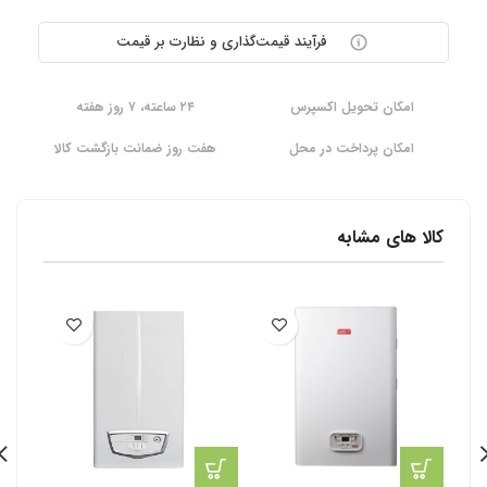
فرآیند قیمت‌گذاری و نظارت بر قیمت
امکان تحویل اکسپرس
۲۴ ساعته، ۷ روز هفته
امکان پرداخت در محل
هفت روز ضمانت بازگشت کالا
کالا های مشابه