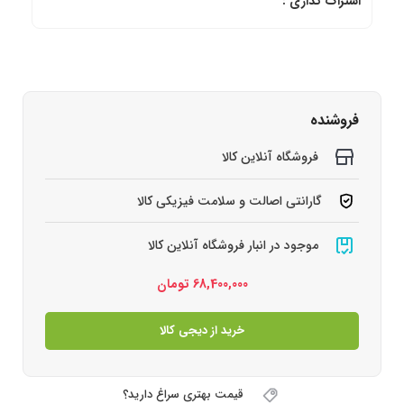
اشتراک گذاری :
فروشنده
فروشگاه آنلاین کالا
گارانتی اصالت و سلامت فیزیکی کالا
موجود در انبار فروشگاه آنلاین کالا
68,400,000
تومان
خرید از دیجی کالا
قیمت بهتری سراغ دارید؟