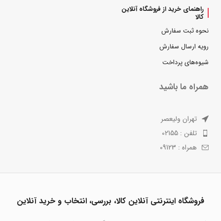
راهنمای خرید از فروشگاه آنلاین
کالا
نحوه ثبت سفارش
رویه ارسال سفارش
شیوه‌های پرداخت
همراه ما باشید
تهران ولیعصر
تلفن : 02155
همراه : 09123
فروشگاه اینترنتی آنلاین کالا، بررسی، انتخاب و خرید آنلاین