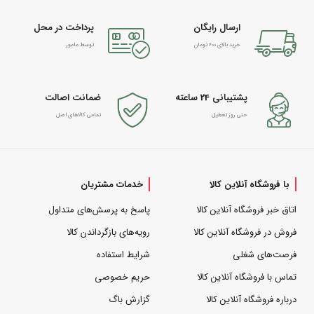
ارسال رایگان
پرداخت در محل
خرید بالای 600 تومان
توسط مامور
پشتیبانی 24 ساعته
ضمانت اصالت
حتی روز تعطیل
تمامی کالاهای اصل
با فروشگاه آنلاین کالا
خدمات مشتریان
اتاق خبر فروشگاه آنلاین کالا
پاسخ به پرسش‌های متداول
فروش در فروشگاه آنلاین کالا
رویه‌های بازگرداندن کالا
فرصت‌های شغلی
شرایط استفاده
تماس با فروشگاه آنلاین کالا
حریم خصوصی
درباره فروشگاه آنلاین کالا
گزارش باگ