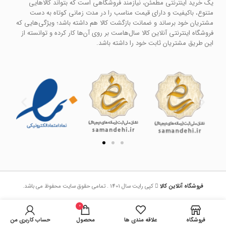
یک خرید اینترنتی مطمئن، نیازمند فروشگاهی است که بتواند کالاهایی
متنوع، باکیفیت و دارای قیمت مناسب را در مدت زمانی کوتاه به دست
مشتریان خود برساند و ضمانت بازگشت کالا هم داشته باشد؛ ویژگی‌هایی که
فروشگاه اینترنتی آنلاین کالا سال‌هاست بر روی آن‌ها کار کرده و توانسته از
این طریق مشتریان ثابت خود را داشته باشد.
فروشگاه آنلاین کالا
کپی رایت سال 1401 . تمامی حقوق سایت محفوظ می باشد.
0
فروشگاه
علاقه مندی ها
محصول
حساب کاربری من