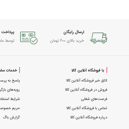
ارسال رایگان
پرداخت 
خرید بالای 600 تومان
توسط مام
با فروشگاه آنلاین کالا
خدمات مشت
اتاق خبر فروشگاه آنلاین کالا
پاسخ به پرس
فروش در فروشگاه آنلاین کالا
رویه‌های بازگر
فرصت‌های شغلی
شرایط استفاد
تماس با فروشگاه آنلاین کالا
حریم خصوص
درباره فروشگاه آنلاین کالا
گزارش باگ