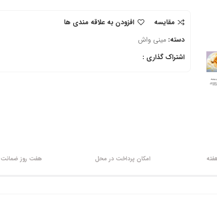
مقایسه
افزودن به علاقه مندی ها
دسته:
مینی واش
اشتراک گذاری :
امکان پرداخت در محل
هفت روز ضمانت ب