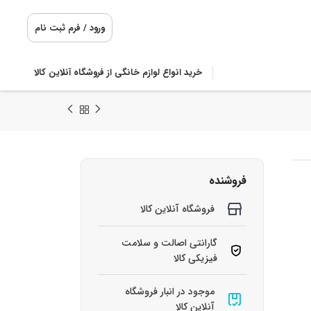
ورود / فرم ثبت نام
خرید انواع لوازم خانگی از فروشگاه آنلاین کالا
فروشنده
فروشگاه آنلاین کالا
گارانتی اصالت و سلامت
فیزیکی کالا
موجود در انبار فروشگاه
آنلاین کالا