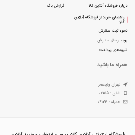
درباره فروشگاه آنلاین کالا
گزارش باگ
راهنمای خرید از فروشگاه آنلاین
کالا
نحوه ثبت سفارش
رویه ارسال سفارش
شیوه‌های پرداخت
همراه ما باشید
تهران ولیعصر
تلفن : 02155
همراه : 09123
فروشگاه اینترنتی آنلاین کالا، بررسی، انتخاب و خرید آنلاین