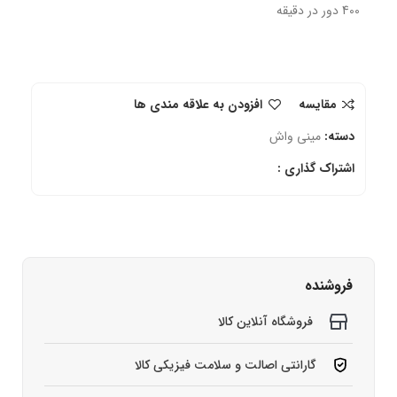
400 دور در دقیقه
مقایسه
افزودن به علاقه مندی ها
دسته:
مینی واش
اشتراک گذاری :
فروشنده
فروشگاه آنلاین کالا
گارانتی اصالت و سلامت فیزیکی کالا