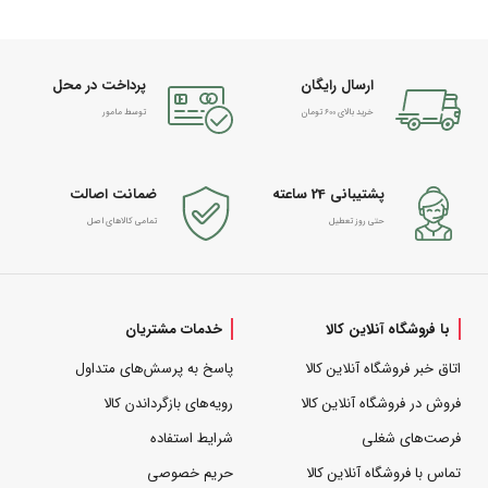
ارسال رایگان
پرداخت در محل
خرید بالای 600 تومان
توسط مامور
پشتیبانی 24 ساعته
ضمانت اصالت
حتی روز تعطیل
تمامی کالاهای اصل
با فروشگاه آنلاین کالا
خدمات مشتریان
اتاق خبر فروشگاه آنلاین کالا
پاسخ به پرسش‌های متداول
فروش در فروشگاه آنلاین کالا
رویه‌های بازگرداندن کالا
فرصت‌های شغلی
شرایط استفاده
تماس با فروشگاه آنلاین کالا
حریم خصوصی