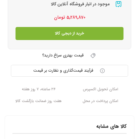
موجود در انبار فروشگاه آنلاین کالا
5,289,870
تومان
خرید از دیجی کالا
قیمت بهتری سراغ دارید؟
فرآیند قیمت‌گذاری و نظارت بر قیمت
امکان تحویل اکسپرس
۲۴ ساعته، ۷ روز هفته
امکان پرداخت در محل
هفت روز ضمانت بازگشت کالا
کالا های مشابه