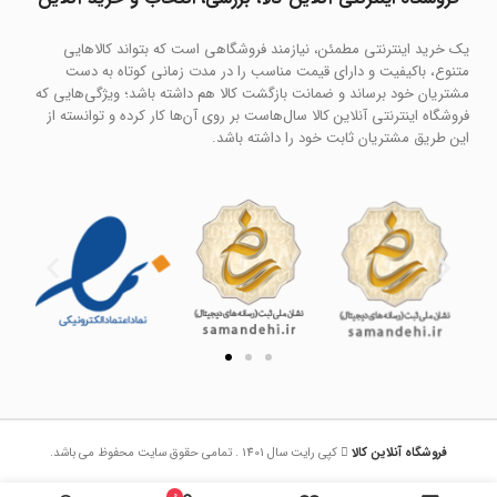
یک خرید اینترنتی مطمئن، نیازمند فروشگاهی است که بتواند کالاهایی
متنوع، باکیفیت و دارای قیمت مناسب را در مدت زمانی کوتاه به دست
مشتریان خود برساند و ضمانت بازگشت کالا هم داشته باشد؛ ویژگی‌هایی که
فروشگاه اینترنتی آنلاین کالا سال‌هاست بر روی آن‌ها کار کرده و توانسته از
این طریق مشتریان ثابت خود را داشته باشد.
فروشگاه آنلاین کالا
کپی رایت سال 1401 . تمامی حقوق سایت محفوظ می باشد.
0