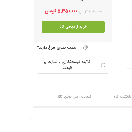
5,350,000
تومان
6,080,000
تومان
خرید از دیجی کالا
قیمت بهتری سراغ دارید؟
فرآیند قیمت‌گذاری و نظارت بر
قیمت
ازگشت کالا
ضمانت اصل بودن کالا