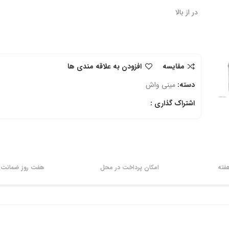
در از بالا
مقایسه
افزودن به علاقه مندی ها
دسته:
مینی واش
اشتراک گذاری :
امکان پرداخت در محل
هفت روز ضمانت ب