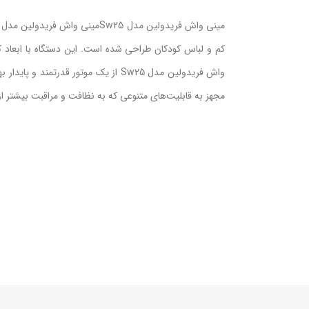
کم و لباس کودکان طراحی شده است. این دستگاه با ابعاد 
واش فریدولین مدل Sw25 از یک موتور قدر
مجهز به قابلیت‌های متنوعی که به نظافت و مراقبت بیشتر از