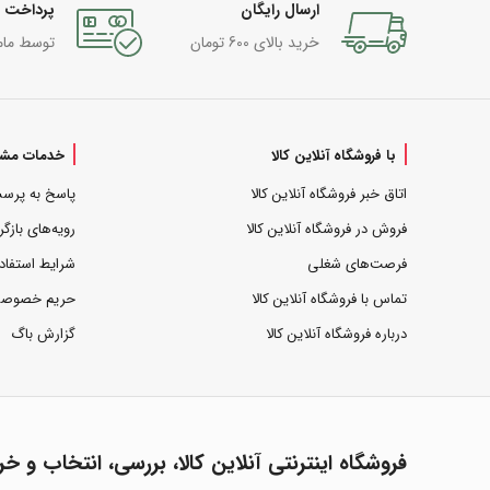
ارسال رایگان
پرداخت 
خرید بالای 600 تومان
توسط مام
با فروشگاه آنلاین کالا
خدمات مشت
اتاق خبر فروشگاه آنلاین کالا
پاسخ به پرس
فروش در فروشگاه آنلاین کالا
رویه‌های بازگر
فرصت‌های شغلی
شرایط استفاد
تماس با فروشگاه آنلاین کالا
حریم خصوص
درباره فروشگاه آنلاین کالا
گزارش باگ
فروشگاه اینترنتی آنلاین کالا، بررسی، انتخاب و خر