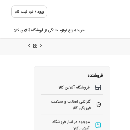
ورود / فرم ثبت نام
خرید انواع لوازم خانگی از فروشگاه آنلاین کالا
فروشنده
فروشگاه آنلاین کالا
گارانتی اصالت و سلامت
فیزیکی کالا
موجود در انبار فروشگاه
آنلاین کالا