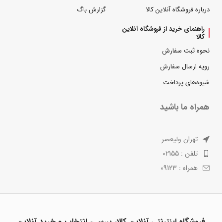
درباره فروشگاه آنلاین کالا
گزارش باگ
راهنمای خرید از فروشگاه آنلاین
کالا
نحوه ثبت سفارش
رویه ارسال سفارش
شیوه‌های پرداخت
همراه ما باشید
تهران ولیعصر
تلفن : 02155
همراه : 09123
فروشگاه اینترنتی آنلاین کالا، بررسی، انتخاب و خرید آنلاین