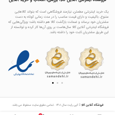
یک خرید اینترنتی مطمئن، نیازمند فروشگاهی است که بتواند کالاهایی
متنوع، باکیفیت و دارای قیمت مناسب را در مدت زمانی کوتاه به دست
مشتریان خود برساند و ضمانت بازگشت کالا هم داشته باشد؛ ویژگی‌هایی که
فروشگاه اینترنتی آنلاین کالا سال‌هاست بر روی آن‌ها کار کرده و توانسته از
این طریق مشتریان ثابت خود را داشته باشد.
فروشگاه آنلاین کالا
کپی رایت سال 1401 . تمامی حقوق سایت محفوظ می باشد.