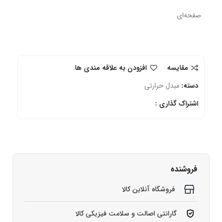
صفحه‌ای
مقایسه
افزودن به علاقه مندی ها
دسته:
مبدل حرارتی
اشتراک گذاری :
فروشنده
فروشگاه آنلاین کالا
گارانتی اصالت و سلامت فیزیکی کالا