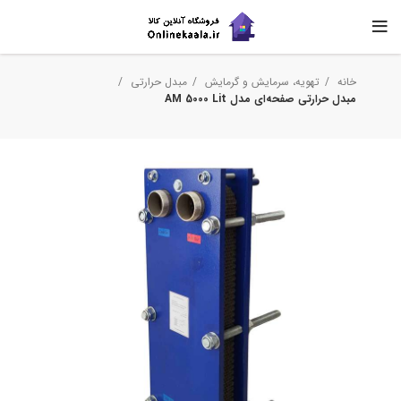
خانه
تهویه، سرمایش و گرمایش
مبدل حرارتی
مبدل حرارتی صفحه‌ای مدل AM 5000 Lit