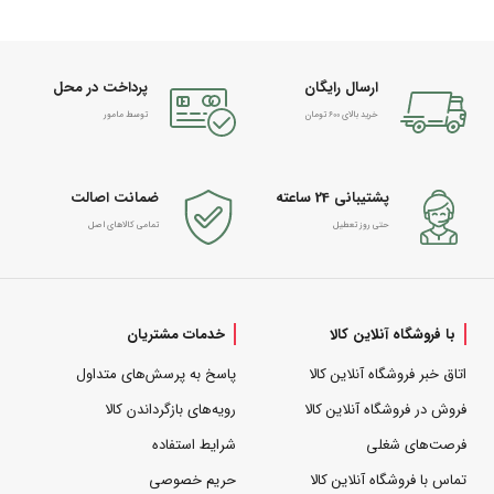
ارسال رایگان
پرداخت در محل
خرید بالای 600 تومان
توسط مامور
پشتیبانی 24 ساعته
ضمانت اصالت
حتی روز تعطیل
تمامی کالاهای اصل
با فروشگاه آنلاین کالا
خدمات مشتریان
اتاق خبر فروشگاه آنلاین کالا
پاسخ به پرسش‌های متداول
فروش در فروشگاه آنلاین کالا
رویه‌های بازگرداندن کالا
فرصت‌های شغلی
شرایط استفاده
تماس با فروشگاه آنلاین کالا
حریم خصوصی