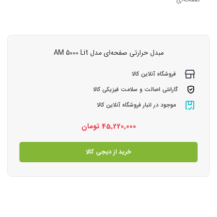
مبدل حرارتی صفحه‌ای مدل AM 5000 Lit
فروشگاه آنلاین کالا
گارانتی اصالت و سلامت فیزیکی کالا
موجود در انبار فروشگاه آنلاین کالا
45,220,000
تومان
خرید از دیجی کالا