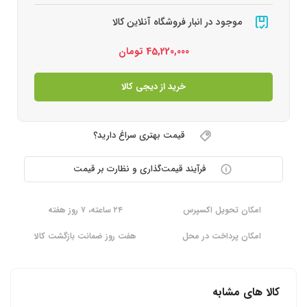
موجود در انبار فروشگاه آنلاین کالا
45,220,000
تومان
خرید از دیجی کالا
قیمت بهتری سراغ دارید؟
فرآیند قیمت‌گذاری و نظارت بر قیمت
امکان تحویل اکسپرس
۲۴ ساعته، ۷ روز هفته
امکان پرداخت در محل
هفت روز ضمانت بازگشت کالا
کالا های مشابه