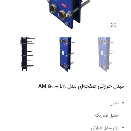
برای بزرگنمایی کلیک کنید
مبدل حرارتی صفحه‌ای مدل AM 5000 Lit
جنس
استیل ضدزنگ
نوع مبدل حرارتی