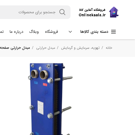
فروشگاه
وبلاگ
درباره ما
تما
دسته بندی کالاها
خانه
تهویه، سرمایش و گرمایش
مبدل حرارتی
مبدل حرارتی صفحه‌ای مدل t