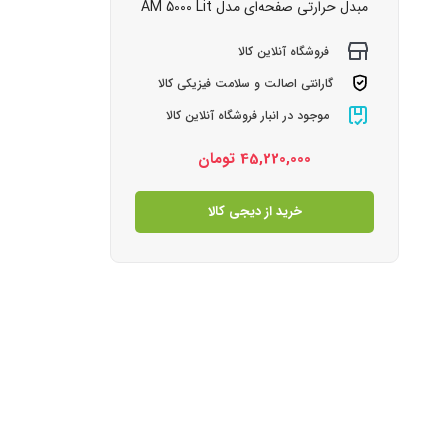
مبدل حرارتی صفحه‌ای مدل AM 5000 Lit
فروشگاه آنلاین کالا
گارانتی اصالت و سلامت فیزیکی کالا
موجود در انبار فروشگاه آنلاین کالا
45,220,000
تومان
خرید از دیجی کالا