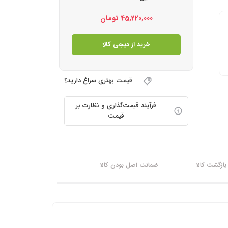
45,220,000
تومان
خرید از دیجی کالا
قیمت بهتری سراغ دارید؟
فرآیند قیمت‌گذاری و نظارت بر
قیمت
ازگشت کالا
ضمانت اصل بودن کالا