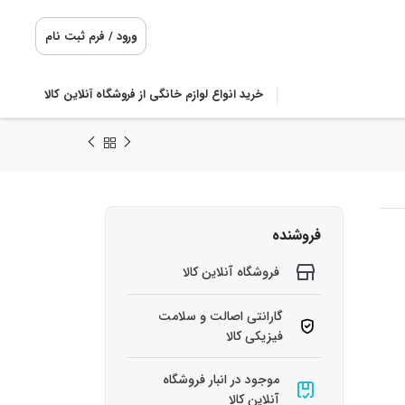
ورود / فرم ثبت نام
خرید انواع لوازم خانگی از فروشگاه آنلاین کالا
فروشنده
فروشگاه آنلاین کالا
گارانتی اصالت و سلامت
فیزیکی کالا
موجود در انبار فروشگاه
آنلاین کالا