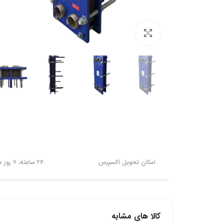
برای بزرگنمایی کلیک کنید
امکان تحویل اکسپرس
۲۴ ساعته، ۷ روز هفته
کالا های مشابه