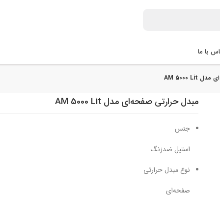
س با ما
AM 5000 Li
مبدل حرارتی صفحه‌ای مدل AM 5000 Lit
جنس
استیل ضدزنگ
نوع مبدل حرارتی
صفحه‌ای