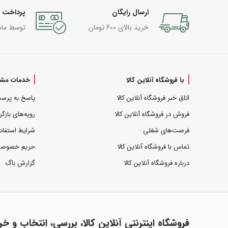
ارسال رایگان
پرداخت 
خرید بالای 600 تومان
توسط مام
با فروشگاه آنلاین کالا
خدمات مشت
اتاق خبر فروشگاه آنلاین کالا
پاسخ به پرس
فروش در فروشگاه آنلاین کالا
رویه‌های بازگر
فرصت‌های شغلی
شرایط استفاد
تماس با فروشگاه آنلاین کالا
حریم خصوص
درباره فروشگاه آنلاین کالا
گزارش باگ
فروشگاه اینترنتی آنلاین کالا، بررسی، انتخاب و خر