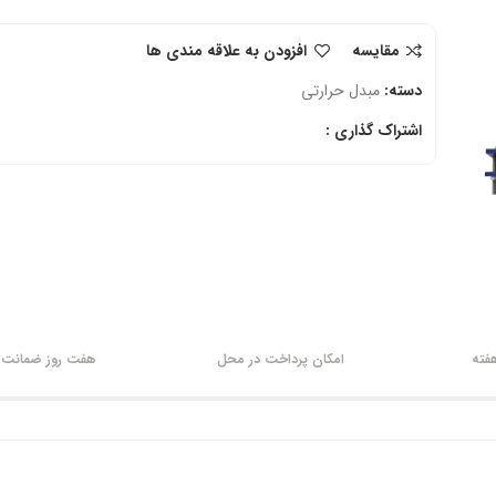
مقایسه
افزودن به علاقه مندی ها
دسته:
مبدل حرارتی
اشتراک گذاری :
امکان پرداخت در محل
هفت روز ضمانت ب