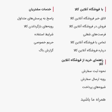
با فروشگاه آنلاین کالا
خدمات مشتریان
اتاق خبر فروشگاه آنلاین کالا
پاسخ به پرسش‌های متداول
فروش در فروشگاه آنلاین کالا
رویه‌های بازگرداندن کالا
فرصت‌های شغلی
شرایط استفاده
تماس با فروشگاه آنلاین کالا
حریم خصوصی
درباره فروشگاه آنلاین کالا
گزارش باگ
راهنمای خرید از فروشگاه آنلاین
کالا
نحوه ثبت سفارش
رویه ارسال سفارش
شیوه‌های پرداخت
همراه ما باشید