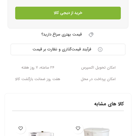
خرید از دیجی کالا
قیمت بهتری سراغ دارید؟
فرآیند قیمت‌گذاری و نظارت بر قیمت
امکان تحویل اکسپرس
۲۴ ساعته، ۷ روز هفته
امکان پرداخت در محل
هفت روز ضمانت بازگشت کالا
کالا های مشابه