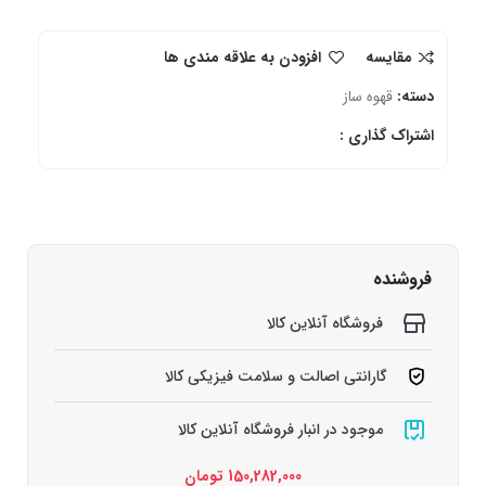
مقایسه
افزودن به علاقه مندی ها
دسته:
قهوه ساز
اشتراک گذاری :
فروشنده
فروشگاه آنلاین کالا
گارانتی اصالت و سلامت فیزیکی کالا
موجود در انبار فروشگاه آنلاین کالا
150,282,000
تومان