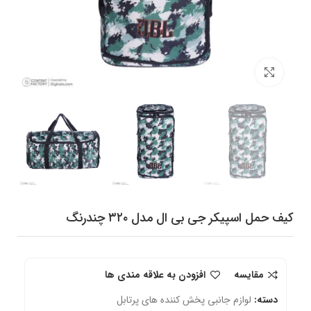
برای بزرگنمایی کلیک کنید
کیف حمل اسپیکر جی بی ال مدل ۳۲۰ چندرنگ
مقایسه
افزودن به علاقه مندی ها
دسته:
لوازم جانبی پخش کننده های پرتابل