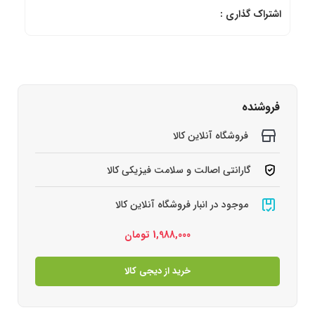
اشتراک گذاری :
فروشنده
فروشگاه آنلاین کالا
گارانتی اصالت و سلامت فیزیکی کالا
موجود در انبار فروشگاه آنلاین کالا
1,988,000
تومان
خرید از دیجی کالا