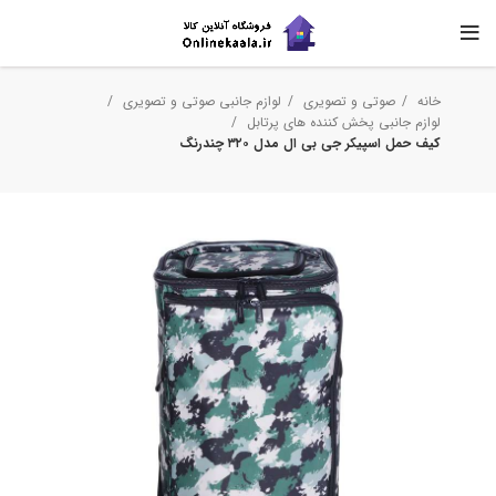
خانه
صوتی و تصویری
لوازم جانبی صوتی و تصویری
لوازم جانبی پخش کننده های پرتابل
کیف حمل اسپیکر جی بی ال مدل ۳۲۰ چندرنگ