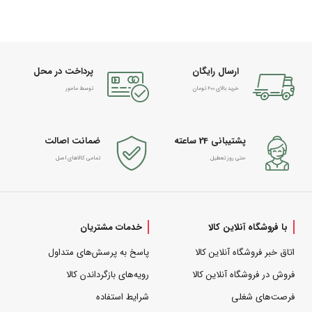
ارسال رایگان
پرداخت در محل
خرید بالای 600 تومان
توسط مامور
پشتیبانی 24 ساعته
ضمانت اصالت
حتی روز تعطیل
تمامی کالاهای اصل
با فروشگاه آنلاین کالا
خدمات مشتریان
اتاق خبر فروشگاه آنلاین کالا
پاسخ به پرسش‌های متداول
فروش در فروشگاه آنلاین کالا
رویه‌های بازگرداندن کالا
فرصت‌های شغلی
شرایط استفاده