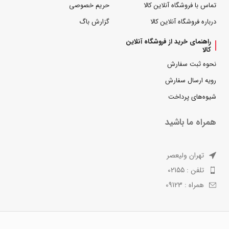
تماس با فروشگاه آنلاین کالا
حریم خصوصی
درباره فروشگاه آنلاین کالا
گزارش باگ
راهنمای خرید از فروشگاه آنلاین
کالا
نحوه ثبت سفارش
رویه ارسال سفارش
شیوه‌های پرداخت
همراه ما باشید
تهران ولیعصر
تلفن : 02155
همراه : 09123