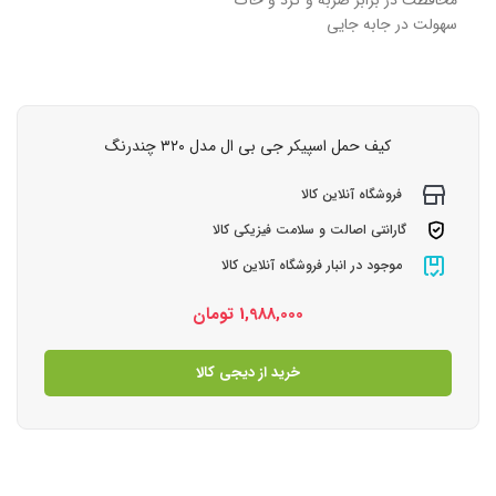
سهولت در جابه جایی
کیف حمل اسپیکر جی بی ال مدل ۳۲۰ چندرنگ
فروشگاه آنلاین کالا
گارانتی اصالت و سلامت فیزیکی کالا
موجود در انبار فروشگاه آنلاین کالا
1,988,000
تومان
خرید از دیجی کالا