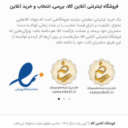
فروشگاه اینترنتی آنلاین کالا، بررسی، انتخاب و خرید آنلاین
یک خرید اینترنتی مطمئن، نیازمند فروشگاهی است که بتواند کالاهایی
متنوع، باکیفیت و دارای قیمت مناسب را در مدت زمانی کوتاه به دست
مشتریان خود برساند و ضمانت بازگشت کالا هم داشته باشد؛ ویژگی‌هایی که
فروشگاه اینترنتی آنلاین کالا سال‌هاست بر روی آن‌ها کار کرده و توانسته از
این طریق مشتریان ثابت خود را داشته باشد.
فروشگاه آنلاین کالا
کپی رایت سال 1401 . تمامی حقوق سایت محفوظ می باشد.