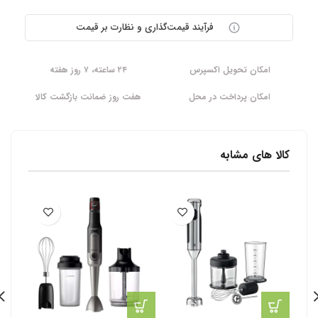
فرآیند قیمت‌گذاری و نظارت بر قیمت
امکان تحویل اکسپرس
۲۴ ساعته، ۷ روز هفته
امکان پرداخت در محل
هفت روز ضمانت بازگشت کالا
کالا های مشابه