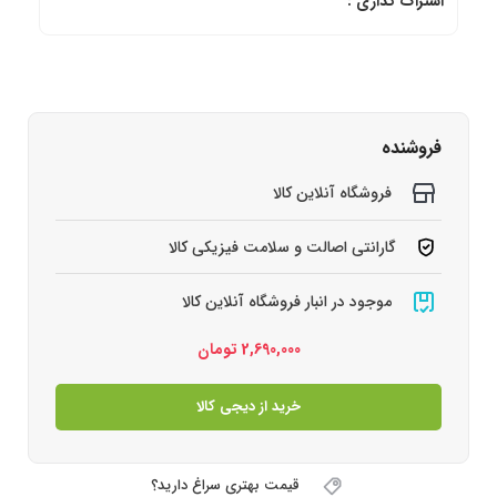
اشتراک گذاری :
فروشنده
فروشگاه آنلاین کالا
گارانتی اصالت و سلامت فیزیکی کالا
موجود در انبار فروشگاه آنلاین کالا
2,690,000
تومان
خرید از دیجی کالا
قیمت بهتری سراغ دارید؟