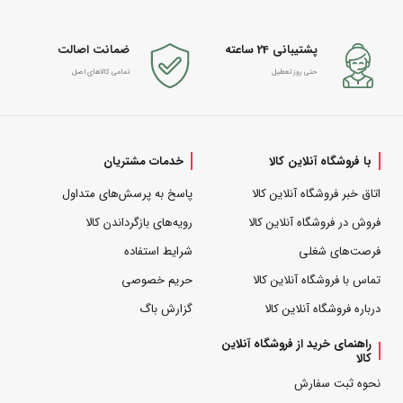
پشتیبانی 24 ساعته
ضمانت اصالت
حتی روز تعطیل
تمامی کالاهای اصل
با فروشگاه آنلاین کالا
خدمات مشتریان
اتاق خبر فروشگاه آنلاین کالا
پاسخ به پرسش‌های متداول
فروش در فروشگاه آنلاین کالا
رویه‌های بازگرداندن کالا
فرصت‌های شغلی
شرایط استفاده
تماس با فروشگاه آنلاین کالا
حریم خصوصی
درباره فروشگاه آنلاین کالا
گزارش باگ
راهنمای خرید از فروشگاه آنلاین
کالا
نحوه ثبت سفارش