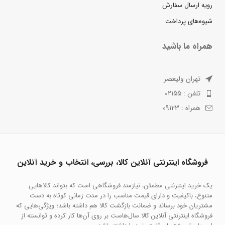
رویه ارسال سفارش
شیوه‌های پرداخت
همراه ما باشید
تهران ولیعصر
تلفن : 02155
همراه : 09123
فروشگاه اینترنتی آنلاین کالا، بررسی، انتخاب و خرید آنلاین
یک خرید اینترنتی مطمئن، نیازمند فروشگاهی است که بتواند کالاهایی
متنوع، باکیفیت و دارای قیمت مناسب را در مدت زمانی کوتاه به دست
مشتریان خود برساند و ضمانت بازگشت کالا هم داشته باشد؛ ویژگی‌هایی که
فروشگاه اینترنتی آنلاین کالا سال‌هاست بر روی آن‌ها کار کرده و توانسته از