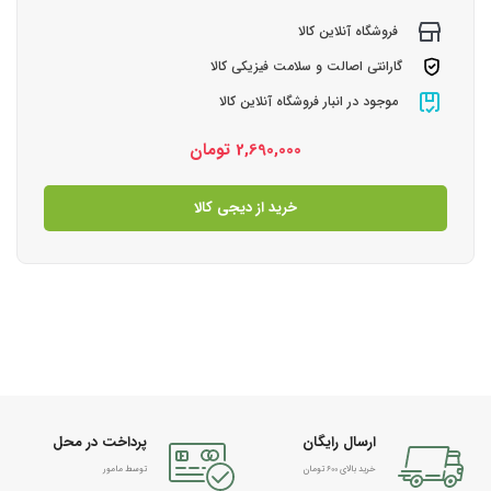
فروشگاه آنلاین کالا
گارانتی اصالت و سلامت فیزیکی کالا
موجود در انبار فروشگاه آنلاین کالا
2,690,000
تومان
خرید از دیجی کالا
ارسال رایگان
پرداخت در محل
خرید بالای 600 تومان
توسط مامور