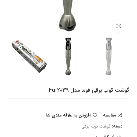
برای بزرگنمایی کلیک کنید
گوشت کوب برقی فوما مدل Fu-2039
مقایسه
افزودن به علاقه مندی ها
دسته:
گوشت کوب برقی