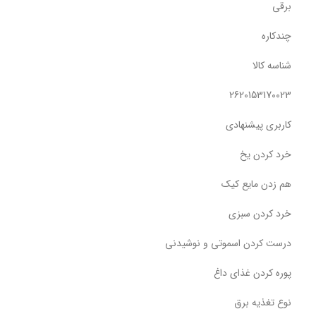
برقی
چندکاره
شناسه کالا
2620153170023
کاربری پیشنهادی
خرد کردن یخ
هم زدن مایع کیک
خرد کردن سبزی
درست کردن اسموتی و نوشیدنی
پوره کردن غذای داغ
نوع تغذیه برق