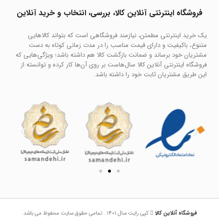
فروشگاه اینترنتی آنلاین کالا، بررسی، انتخاب و خرید آنلاین
یک خرید اینترنتی مطمئن، نیازمند فروشگاهی است که بتواند کالاهایی
متنوع، باکیفیت و دارای قیمت مناسب را در مدت زمانی کوتاه به دست
مشتریان خود برساند و ضمانت بازگشت کالا هم داشته باشد؛ ویژگی‌هایی که
فروشگاه اینترنتی آنلاین کالا سال‌هاست بر روی آن‌ها کار کرده و توانسته از
این طریق مشتریان ثابت خود را داشته باشد.
فروشگاه آنلاین کالا
کپی رایت سال 1401 . تمامی حقوق سایت محفوظ می باشد.