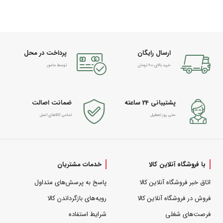
ارسال رایگان
پرداخت در محل
خرید بالای 600 تومان
توسط مامور
پشتیبانی 24 ساعته
ضمانت اصالت
حتی روز تعطیل
تمامی کالاهای اصل
با فروشگاه آنلاین کالا
خدمات مشتریان
اتاق خبر فروشگاه آنلاین کالا
پاسخ به پرسش‌های متداول
فروش در فروشگاه آنلاین کالا
رویه‌های بازگرداندن کالا
فرصت‌های شغلی
شرایط استفاده