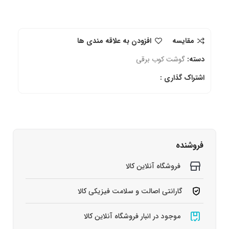
مقایسه
افزودن به علاقه مندی ها
دسته:
گوشت کوب برقی
اشتراک گذاری :
فروشنده
فروشگاه آنلاین کالا
گارانتی اصالت و سلامت فیزیکی کالا
موجود در انبار فروشگاه آنلاین کالا