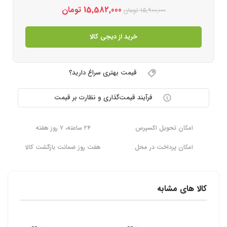
15,582,000
تومان
15,900,000
تومان
خرید از دیجی کالا
قیمت بهتری سراغ دارید؟
فرآیند قیمت‌گذاری و نظارت بر قیمت
امکان تحویل اکسپرس
۲۴ ساعته، ۷ روز هفته
امکان پرداخت در محل
هفت روز ضمانت بازگشت کالا
کالا های مشابه