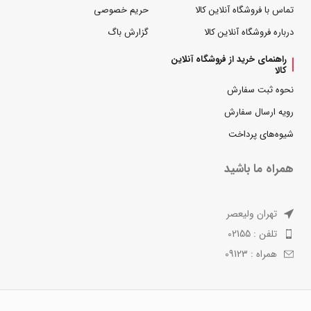
تماس با فروشگاه آنلاین کالا
حریم خصوصی
درباره فروشگاه آنلاین کالا
گزارش باگ
راهنمای خرید از فروشگاه آنلاین
کالا
نحوه ثبت سفارش
رویه ارسال سفارش
شیوه‌های پرداخت
همراه ما باشید
تهران ولیعصر
تلفن : 02155
همراه : 09123