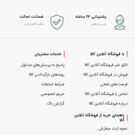
پشتیبانی 24 ساعته
ضمانت اصالت
حتی روز تعطیل
تمامی کالاهای اصل
با فروشگاه آنلاین کالا
خدمات مشتریان
اتاق خبر فروشگاه آنلاین کالا
پاسخ به پرسش‌های متداول
فروش در فروشگاه آنلاین کالا
رویه‌های بازگرداندن کالا
فرصت‌های شغلی
شرایط استفاده
تماس با فروشگاه آنلاین کالا
حریم خصوصی
درباره فروشگاه آنلاین کالا
گزارش باگ
راهنمای خرید از فروشگاه آنلاین
کالا
نحوه ثبت سفارش