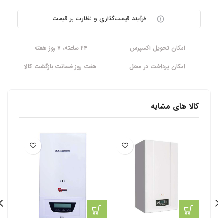
فرآیند قیمت‌گذاری و نظارت بر قیمت
امکان تحویل اکسپرس
۲۴ ساعته، ۷ روز هفته
امکان پرداخت در محل
هفت روز ضمانت بازگشت کالا
کالا های مشابه