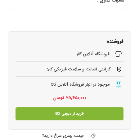
اشتراک گذاری :
فروشنده
فروشگاه آنلاین کالا
گارانتی اصالت و سلامت فیزیکی کالا
موجود در انبار فروشگاه آنلاین کالا
55,450,000
تومان
خرید از دیجی کالا
قیمت بهتری سراغ دارید؟