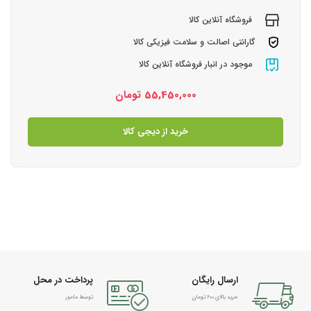
فروشگاه آنلاین کالا
گارانتی اصالت و سلامت فیزیکی کالا
موجود در انبار فروشگاه آنلاین کالا
55,450,000
تومان
خرید از دیجی کالا
ارسال رایگان
پرداخت در محل
خرید بالای 600 تومان
توسط مامور