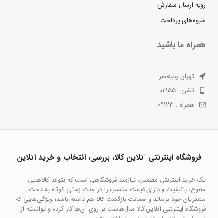
رویه ارسال سفارش
شیوه‌های پرداخت
همراه ما باشید
تهران ولیعصر
تلفن : 02155
همراه : 09123
فروشگاه اینترنتی آنلاین کالا، بررسی، انتخاب و خرید آنلاین
یک خرید اینترنتی مطمئن، نیازمند فروشگاهی است که بتواند کالاهایی
متنوع، باکیفیت و دارای قیمت مناسب را در مدت زمانی کوتاه به دست
مشتریان خود برساند و ضمانت بازگشت کالا هم داشته باشد؛ ویژگی‌هایی که
فروشگاه اینترنتی آنلاین کالا سال‌هاست بر روی آن‌ها کار کرده و توانسته از