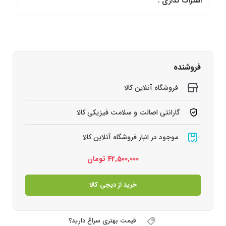
اشتراک گذاری :
فروشنده
فروشگاه آنلاین کالا
گارانتی اصالت و سلامت فیزیکی کالا
موجود در انبار فروشگاه آنلاین کالا
42,500,000
تومان
خرید از دیجی کالا
قیمت بهتری سراغ دارید؟