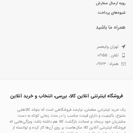
رویه ارسال سفارش
شیوه‌های پرداخت
همراه ما باشید
تهران ولیعصر
تلفن : 02155
همراه : 09123
فروشگاه اینترنتی آنلاین کالا، بررسی، انتخاب و خرید آنلاین
یک خرید اینترنتی مطمئن، نیازمند فروشگاهی است که بتواند کالاهایی
متنوع، باکیفیت و دارای قیمت مناسب را در مدت زمانی کوتاه به دست
مشتریان خود برساند و ضمانت بازگشت کالا هم داشته باشد؛ ویژگی‌هایی که
فروشگاه اینترنتی آنلاین کالا سال‌هاست بر روی آن‌ها کار کرده و توانسته از