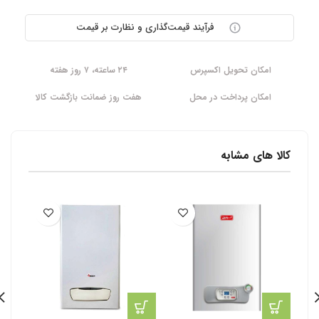
فرآیند قیمت‌گذاری و نظارت بر قیمت
امکان تحویل اکسپرس
۲۴ ساعته، ۷ روز هفته
امکان پرداخت در محل
هفت روز ضمانت بازگشت کالا
کالا های مشابه