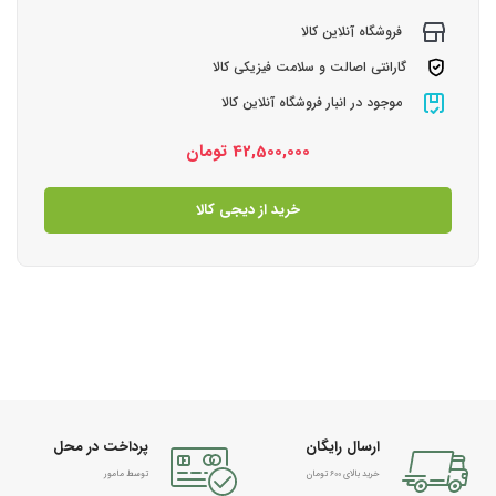
فروشگاه آنلاین کالا
گارانتی اصالت و سلامت فیزیکی کالا
موجود در انبار فروشگاه آنلاین کالا
42,500,000
تومان
خرید از دیجی کالا
ارسال رایگان
پرداخت در محل
خرید بالای 600 تومان
توسط مامور