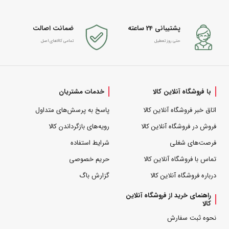
پشتیبانی 24 ساعته
ضمانت اصالت
حتی روز تعطیل
تمامی کالاهای اصل
با فروشگاه آنلاین کالا
خدمات مشتریان
اتاق خبر فروشگاه آنلاین کالا
پاسخ به پرسش‌های متداول
فروش در فروشگاه آنلاین کالا
رویه‌های بازگرداندن کالا
فرصت‌های شغلی
شرایط استفاده
تماس با فروشگاه آنلاین کالا
حریم خصوصی
درباره فروشگاه آنلاین کالا
گزارش باگ
راهنمای خرید از فروشگاه آنلاین
کالا
نحوه ثبت سفارش