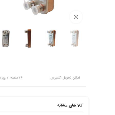
برای بزرگنمایی کلیک کنید
امکان تحویل اکسپرس
۲۴ ساعته، ۷ روز هفته
کالا های مشابه