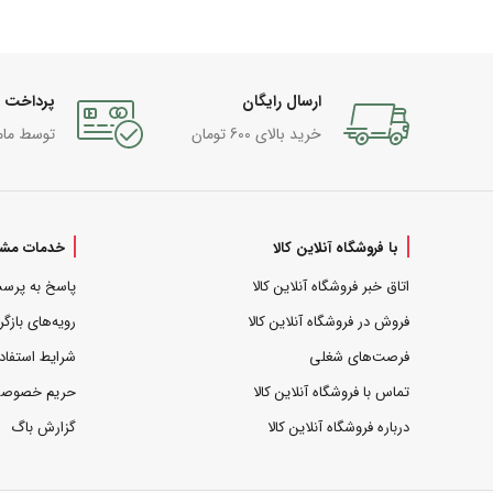
ارسال رایگان
پرداخت 
خرید بالای 600 تومان
توسط مام
با فروشگاه آنلاین کالا
خدمات مشت
اتاق خبر فروشگاه آنلاین کالا
پاسخ به پرس
فروش در فروشگاه آنلاین کالا
رویه‌های بازگر
فرصت‌های شغلی
شرایط استفاد
تماس با فروشگاه آنلاین کالا
حریم خصوص
درباره فروشگاه آنلاین کالا
گزارش باگ