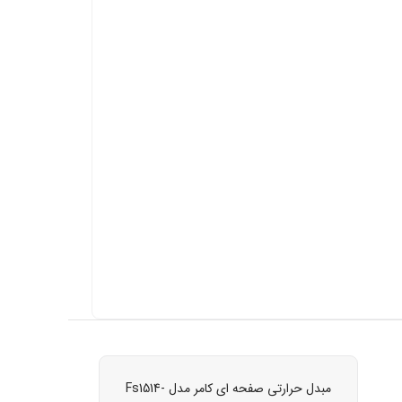
مبدل حرارتی صفحه ای کامر مدل Fs1514-