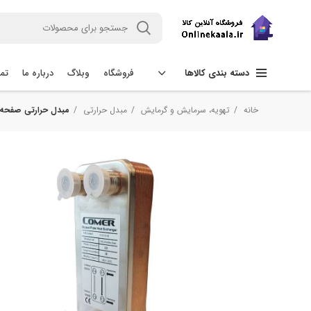
فروشگاه
وبلاگ
درباره ما
تما
دسته بندی کالاها
خانه
تهویه، سرمایش و گرمایش
مبدل حرارتی
مبدل حرارتی صفحه ای کامر مدل 1514-45