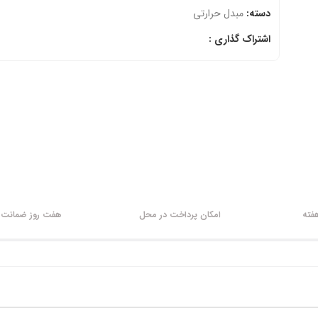
دسته:
مبدل حرارتی
اشتراک گذاری :
امکان پرداخت در محل
هفت روز ضمانت ب