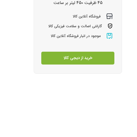
45 ظرفیت 450 لیتر بر ساعت
فروشگاه آنلاین کالا
گارانتی اصالت و سلامت فیزیکی کالا
موجود در انبار فروشگاه آنلاین کالا
خرید از دیجی کالا