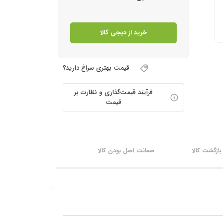
خرید از دیجی کالا
قیمت بهتری سراغ دارید؟
فرآیند قیمت‌گذاری و نظارت بر
قیمت
ازگشت کالا
ضمانت اصل بودن کالا