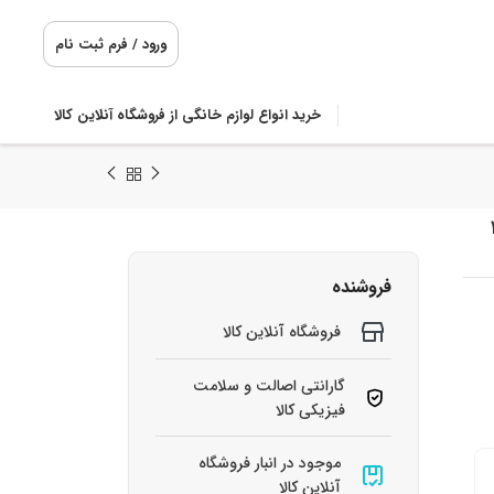
ورود / فرم ثبت نام
خرید انواع لوازم خانگی از فروشگاه آنلاین کالا
 450
فروشنده
فروشگاه آنلاین کالا
گارانتی اصالت و سلامت
فیزیکی کالا
موجود در انبار فروشگاه
آنلاین کالا