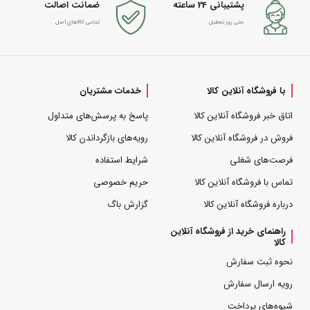
پشتیبانی 24 ساعته
ضمانت اصالت
حتی روز تعطیل
تمامی کالاهای اصل
با فروشگاه آنلاین کالا
خدمات مشتریان
اتاق خبر فروشگاه آنلاین کالا
پاسخ به پرسش‌های متداول
فروش در فروشگاه آنلاین کالا
رویه‌های بازگرداندن کالا
فرصت‌های شغلی
شرایط استفاده
تماس با فروشگاه آنلاین کالا
حریم خصوصی
درباره فروشگاه آنلاین کالا
گزارش باگ
راهنمای خرید از فروشگاه آنلاین
کالا
نحوه ثبت سفارش
رویه ارسال سفارش
شیوه‌های پرداخت