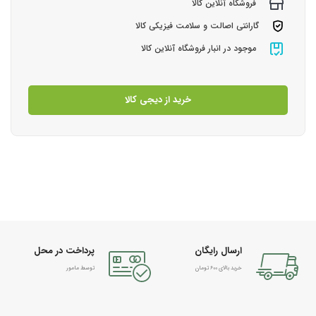
فروشگاه آنلاین کالا
گارانتی اصالت و سلامت فیزیکی کالا
موجود در انبار فروشگاه آنلاین کالا
خرید از دیجی کالا
ارسال رایگان
پرداخت در محل
خرید بالای 600 تومان
توسط مامور