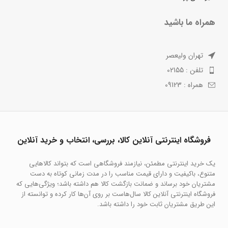
همراه ما باشید
تهران ولیعصر
تلفن : 02155
همراه : 09123
فروشگاه اینترنتی آنلاین کالا، بررسی، انتخاب و خرید آنلاین
یک خرید اینترنتی مطمئن، نیازمند فروشگاهی است که بتواند کالاهایی
متنوع، باکیفیت و دارای قیمت مناسب را در مدت زمانی کوتاه به دست
مشتریان خود برساند و ضمانت بازگشت کالا هم داشته باشد؛ ویژگی‌هایی که
فروشگاه اینترنتی آنلاین کالا سال‌هاست بر روی آن‌ها کار کرده و توانسته از
این طریق مشتریان ثابت خود را داشته باشد.