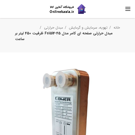
خانه
تهویه، سرمایش و گرمایش
مبدل حرارتی
مبدل حرارتی صفحه ای کامر مدل Fs1514-45 ظرفیت 450 لیتر بر
ساعت