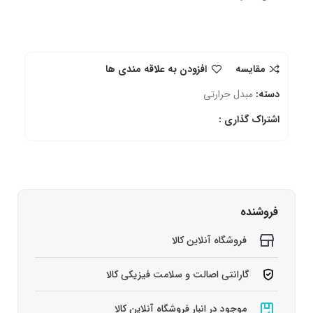
مقایسه
افزودن به علاقه مندی ها
دسته:
مبدل حرارتی
اشتراک گذاری :
فروشنده
فروشگاه آنلاین کالا
گارانتی اصالت و سلامت فیزیکی کالا
موجود در انبار فروشگاه آنلاین کالا