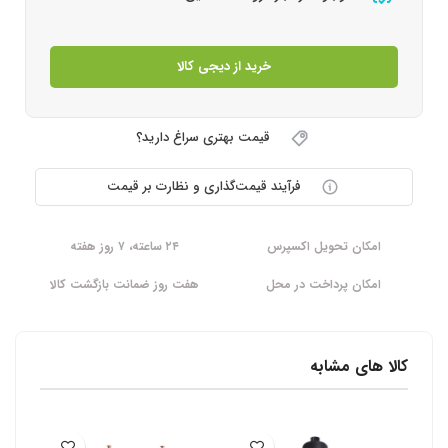
خرید از دیجی کالا
قیمت بهتری سراغ دارید؟
فرآیند قیمت‌گذاری و نظارت بر قیمت
امکان تحویل اکسپرس
۲۴ ساعته، ۷ روز هفته
امکان پرداخت در محل
هفت روز ضمانت بازگشت کالا
کالا های مشابه