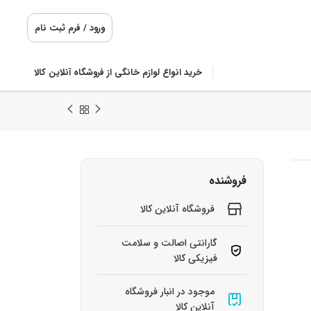
ورود / فرم ثبت نام
خرید انواع لوازم خانگی از فروشگاه آنلاین کالا
فروشنده
فروشگاه آنلاین کالا
گارانتی اصالت و سلامت
فیزیکی کالا
موجود در انبار فروشگاه
آنلاین کالا