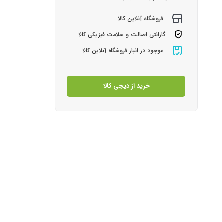
فروشگاه آنلاین کالا
گارانتی اصالت و سلامت فیزیکی کالا
موجود در انبار فروشگاه آنلاین کالا
خرید از دیجی کالا