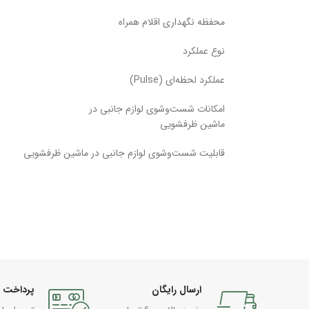
محفظه نگهداری اقلام همراه
نوع عملکرد
عملکرد لحظه‌ای (Pulse)
امکانات شست‌وشوی لوازم جانبی در
ماشین ظرفشویی
قابلیت شست‌وشوی لوازم جانبی در ماشین ظرفشویی
ارسال رایگان
پرداخت 