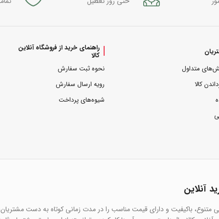
ور
حتی روز تعطیل
تمام
راهنمای خرید از فروشگاه آنلاین
ریان
کالا
ش‌های متداول
نحوه ثبت سفارش
داندن کالا
رویه ارسال سفارش
ه
شیوه‌های پرداخت
ی
ید آنلاین
یی متنوع، باکیفیت و دارای قیمت مناسب را در مدت زمانی کوتاه به دست مشتریان 