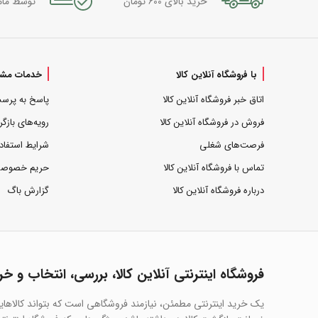
خرید بالای 600 تومان
توسط مام
با فروشگاه آنلاین کالا
خدمات مشت
اتاق خبر فروشگاه آنلاین کالا
پاسخ به پرس
فروش در فروشگاه آنلاین کالا
رویه‌های بازگر
فرصت‌های شغلی
شرایط استفاد
تماس با فروشگاه آنلاین کالا
حریم خصوص
درباره فروشگاه آنلاین کالا
گزارش باگ
فروشگاه اینترنتی آنلاین کالا، بررسی، انتخاب و خر
یک خرید اینترنتی مطمئن، نیازمند فروشگاهی است که بتواند کالاها