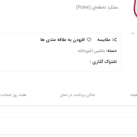
عملکرد لحظه‌ای (Pulse)
مقایسه
افزودن به علاقه مندی ها
دسته:
ماشین آشپزخانه
اشتراک گذاری :
امکان پرداخت در محل
هفت روز ضمانت ب