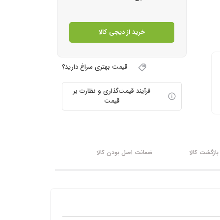
خرید از دیجی کالا
قیمت بهتری سراغ دارید؟
فرآیند قیمت‌گذاری و نظارت بر
قیمت
ازگشت کالا
ضمانت اصل بودن کالا