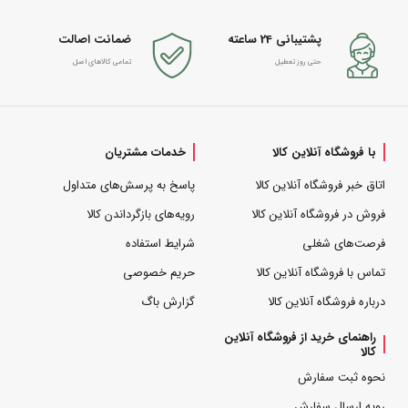
پشتیبانی 24 ساعته
ضمانت اصالت
حتی روز تعطیل
تمامی کالاهای اصل
با فروشگاه آنلاین کالا
خدمات مشتریان
اتاق خبر فروشگاه آنلاین کالا
پاسخ به پرسش‌های متداول
فروش در فروشگاه آنلاین کالا
رویه‌های بازگرداندن کالا
فرصت‌های شغلی
شرایط استفاده
تماس با فروشگاه آنلاین کالا
حریم خصوصی
درباره فروشگاه آنلاین کالا
گزارش باگ
راهنمای خرید از فروشگاه آنلاین
کالا
نحوه ثبت سفارش
رویه ارسال سفارش