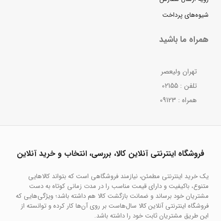
شیوه‌های پرداخت
همراه ما باشید
تهران ولیعصر
تلفن : 02155
همراه : 09123
فروشگاه اینترنتی آنلاین کالا، بررسی، انتخاب و خرید آنلاین
یک خرید اینترنتی مطمئن، نیازمند فروشگاهی است که بتواند کالاهایی
متنوع، باکیفیت و دارای قیمت مناسب را در مدت زمانی کوتاه به دست
مشتریان خود برساند و ضمانت بازگشت کالا هم داشته باشد؛ ویژگی‌هایی که
فروشگاه اینترنتی آنلاین کالا سال‌هاست بر روی آن‌ها کار کرده و توانسته از
این طریق مشتریان ثابت خود را داشته باشد.