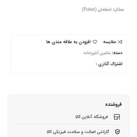
عملکرد لحظه‌ای (Pulse)
مقایسه
افزودن به علاقه مندی ها
دسته:
ماشین آشپزخانه
اشتراک گذاری :
فروشنده
فروشگاه آنلاین کالا
گارانتی اصالت و سلامت فیزیکی کالا