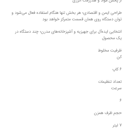
از پخش مواد و هدررفت انرژی
طراحی ایمن و اقتصادی؛ هر بخش تنها هنگام استفاده فعال می‌شود و
توان دستگاه روی همان قسمت متمرکز خواهد بود
انتخابی ایده‌آل برای جهیزیه و آشپزخانه‌های مدرن؛ چند دستگاه در
یک محصول
ظرفیت مخلوط
کن
6 کاپ
تعداد تنظیمات
سرعت
6
حجم ظرف همزن
7 لیتر