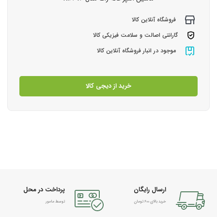
فروشگاه آنلاین کالا
گارانتی اصالت و سلامت فیزیکی کالا
موجود در انبار فروشگاه آنلاین کالا
خرید از دیجی کالا
ارسال رایگان
پرداخت در محل
خرید بالای 600 تومان
توسط مامور