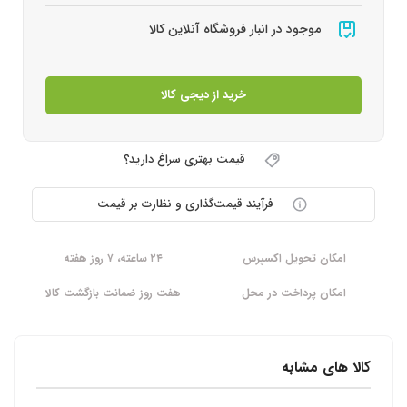
موجود در انبار فروشگاه آنلاین کالا
خرید از دیجی کالا
قیمت بهتری سراغ دارید؟
فرآیند قیمت‌گذاری و نظارت بر قیمت
امکان تحویل اکسپرس
۲۴ ساعته، ۷ روز هفته
امکان پرداخت در محل
هفت روز ضمانت بازگشت کالا
کالا های مشابه