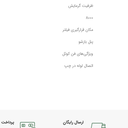
ظرفیت گرمایش
8000
مکان قرارگیری فیلتر
پنل بازشو
ویژگی‌های فن کوئل
اتصال لوله در چپ
ارسال رایگان
پرداخت 