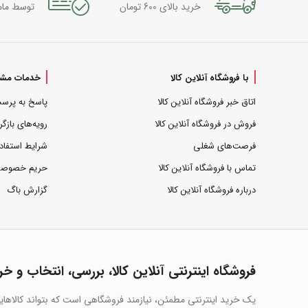
خرید بالای 600 تومان
توسط مام
با فروشگاه آنلاین کالا
خدمات مشت
اتاق خبر فروشگاه آنلاین کالا
پاسخ به پرس
فروش در فروشگاه آنلاین کالا
رویه‌های بازگر
فرصت‌های شغلی
شرایط استفاد
تماس با فروشگاه آنلاین کالا
حریم خصوص
درباره فروشگاه آنلاین کالا
گزارش باگ
فروشگاه اینترنتی آنلاین کالا، بررسی، انتخاب و خر
یک خرید اینترنتی مطمئن، نیازمند فروشگاهی است که بتواند کالاها