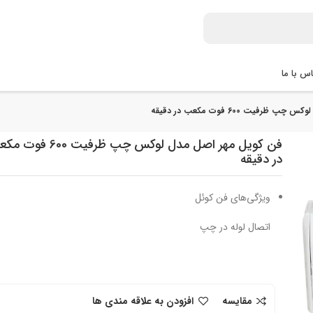
س با ما
فیت 600 فوت مکعب در دقیقه
فن کویل مهر اصل مدل لوکس چپ ظرفیت 600
در دقیقه
ویژگی‌های فن کوئل
اتصال لوله در چپ
مقایسه
افزودن به علاقه مندی ها