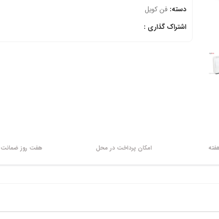
دسته:
فن کویل
اشتراک گذاری :
امکان پرداخت در محل
هفت روز ضمانت ب