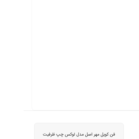
فن کویل مهر اصل مدل لوکس چپ ظرفیت