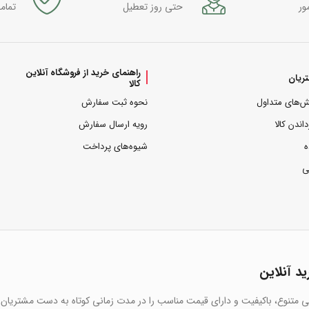
ور
حتی روز تعطیل
تمام
راهنمای خرید از فروشگاه آنلاین
ریان
کالا
ش‌های متداول
نحوه ثبت سفارش
داندن کالا
رویه ارسال سفارش
ه
شیوه‌های پرداخت
ی
ید آنلاین
یی متنوع، باکیفیت و دارای قیمت مناسب را در مدت زمانی کوتاه به دست مشتریان 