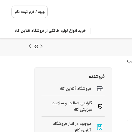
ورود / فرم ثبت نام
خرید انواع لوازم خانگی از فروشگاه آنلاین کالا
 فوت مکعب
فروشنده
فروشگاه آنلاین کالا
گارانتی اصالت و سلامت
فیزیکی کالا
موجود در انبار فروشگاه
آنلاین کالا