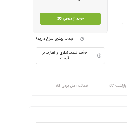
خرید از دیجی کالا
قیمت بهتری سراغ دارید؟
فرآیند قیمت‌گذاری و نظارت بر
قیمت
ازگشت کالا
ضمانت اصل بودن کالا