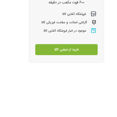
600 فوت مکعب در دقیقه
فروشگاه آنلاین کالا
گارانتی اصالت و سلامت فیزیکی کالا
موجود در انبار فروشگاه آنلاین کالا
خرید از دیجی کالا