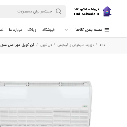
فروشگاه
وبلاگ
درباره ما
تما
دسته بندی کالاها
خانه
تهویه، سرمایش و گرمایش
فن کویل
فن کویل مهر اصل مدل لوکس چپ ظر