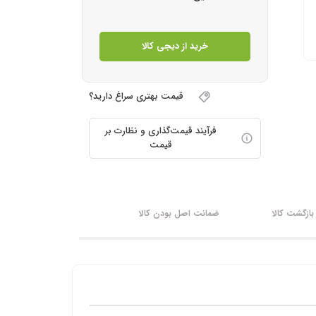
خرید از دیجی کالا
قیمت بهتری سراغ دارید؟
فرآیند قیمت‌گذاری و نظارت بر
قیمت
ازگشت کالا
ضمانت اصل بودن کالا