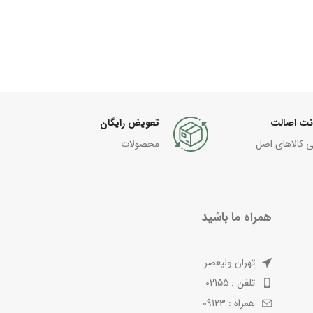
نت اصالت
تعویض رایگان
ی کالاهای اصل
محصولات
همراه ما باشید
تهران ولیعصر
تلفن : 02155
همراه : 09123