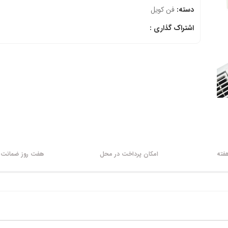
دسته:
فن کویل
اشتراک گذاری :
امکان پرداخت در محل
هفت روز ضمانت ب