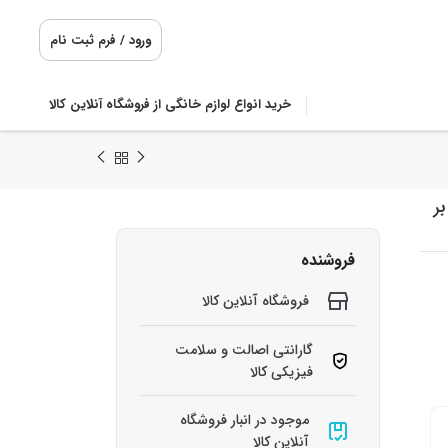
ورود / فرم ثبت نام
خرید انواع لوازم خانگی از فروشگاه آنلاین کالا
کعب بر
فروشنده
فروشگاه آنلاین کالا
گارانتی اصالت و سلامت
فیزیکی کالا
موجود در انبار فروشگاه
آنلاین کالا