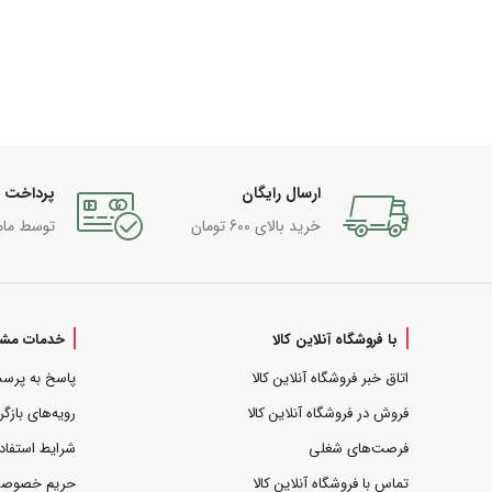
ارسال رایگان
پرداخت 
خرید بالای 600 تومان
توسط مام
با فروشگاه آنلاین کالا
خدمات مشت
اتاق خبر فروشگاه آنلاین کالا
پاسخ به پرس
فروش در فروشگاه آنلاین کالا
رویه‌های بازگر
فرصت‌های شغلی
شرایط استفاد
تماس با فروشگاه آنلاین کالا
حریم خصوص