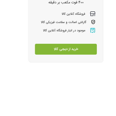
400 فوت مکعب بر دقیقه
فروشگاه آنلاین کالا
گارانتی اصالت و سلامت فیزیکی کالا
موجود در انبار فروشگاه آنلاین کالا
خرید از دیجی کالا