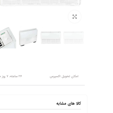
برای بزرگنمایی کلیک کنید
امکان تحویل اکسپرس
۲۴ ساعته، ۷ روز هفته
کالا های مشابه