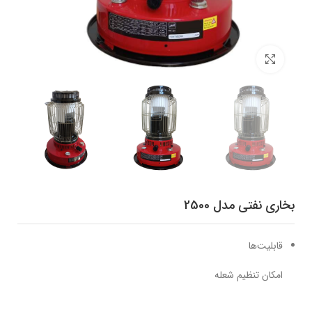
برای بزرگنمایی کلیک کنید
بخاری نفتی مدل 2500
قابلیت‌ها
امکان تنظیم شعله