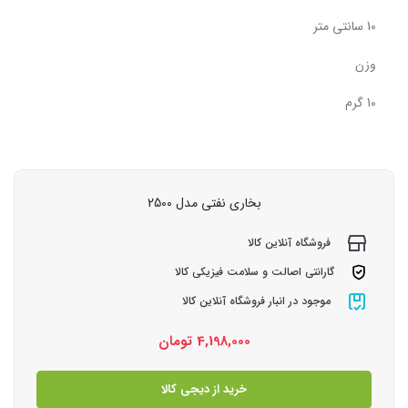
10 سانتی متر
وزن
10 گرم
بخاری نفتی مدل 2500
فروشگاه آنلاین کالا
گارانتی اصالت و سلامت فیزیکی کالا
موجود در انبار فروشگاه آنلاین کالا
4,198,000
تومان
خرید از دیجی کالا