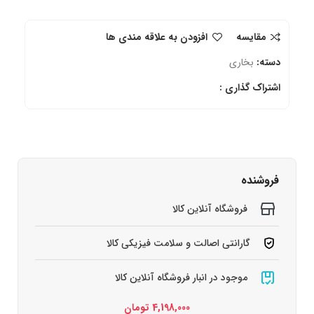
مقایسه
افزودن به علاقه مندی ها
دسته:
بخاری
اشتراک گذاری :
فروشنده
فروشگاه آنلاین کالا
گارانتی اصالت و سلامت فیزیکی کالا
موجود در انبار فروشگاه آنلاین کالا
4,198,000
تومان