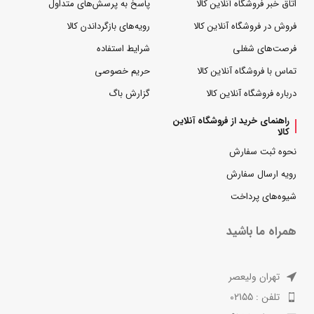
اتاق خبر فروشگاه آنلاین کالا
پاسخ به پرسش‌های متداول
فروش در فروشگاه آنلاین کالا
رویه‌های بازگرداندن کالا
فرصت‌های شغلی
شرایط استفاده
تماس با فروشگاه آنلاین کالا
حریم خصوصی
درباره فروشگاه آنلاین کالا
گزارش باگ
راهنمای خرید از فروشگاه آنلاین
کالا
نحوه ثبت سفارش
رویه ارسال سفارش
شیوه‌های پرداخت
همراه ما باشید
تهران ولیعصر
تلفن : 02155