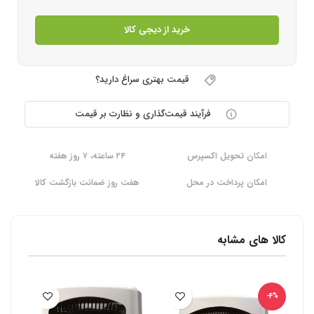
خرید از دیجی کالا
قیمت بهتری سراغ دارید؟
فرآیند قیمت‌گذاری و نظارت بر قیمت
امکان تحویل اکسپرس
۲۴ ساعته، ۷ روز هفته
امکان پرداخت در محل
هفت روز ضمانت بازگشت کالا
کالا های مشابه
-4%