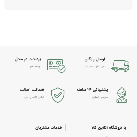
ارسال رایگان
پرداخت در محل
خرید بالای 600 تومان
توسط مامور
پشتیبانی 24 ساعته
ضمانت اصالت
حتی روز تعطیل
تمامی کالاهای اصل
با فروشگاه آنلاین کالا
خدمات مشتریان