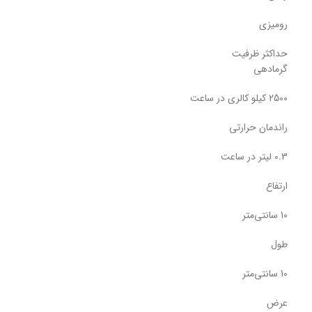
رومیزی
حداکثر ظرفیت
گرمادهی
2500 کیلو کالری در ساعت
راندمان حرارتی
0.3 لیتر در ساعت
ارتفاع
10 سانتی‌متر
طول
10 سانتی‌متر
عرض