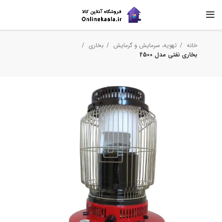
خانه
تهویه، سرمایش و گرمایش
بخاری
بخاری نفتی مدل 2500