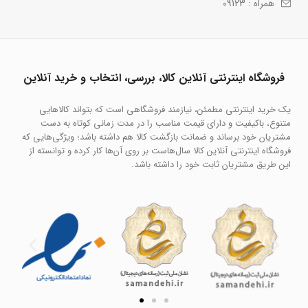
همراه : 09123
فروشگاه اینترنتی آنلاین کالا، بررسی، انتخاب و خرید آنلاین
یک خرید اینترنتی مطمئن، نیازمند فروشگاهی است که بتواند کالاهایی
متنوع، باکیفیت و دارای قیمت مناسب را در مدت زمانی کوتاه به دست
مشتریان خود برساند و ضمانت بازگشت کالا هم داشته باشد؛ ویژگی‌هایی که
فروشگاه اینترنتی آنلاین کالا سال‌هاست بر روی آن‌ها کار کرده و توانسته از
این طریق مشتریان ثابت خود را داشته باشد.