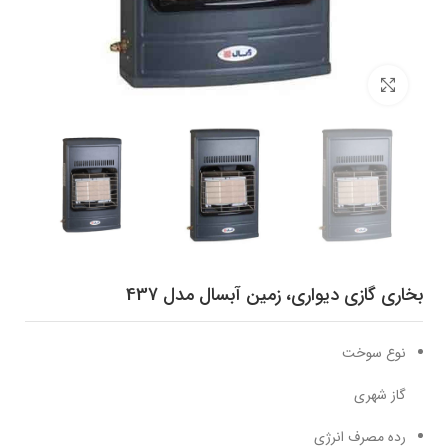
برای بزرگنمایی کلیک کنید
بخاری گازی دیواری، زمین آبسال مدل 437
نوع سوخت
گاز شهری
رده مصرف انرژی