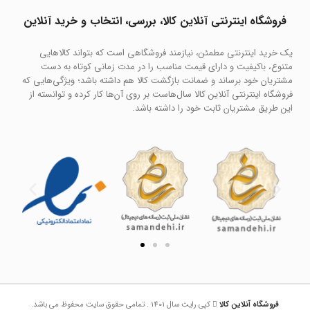
فروشگاه اینترنتی آنلاین کالا، بررسی، انتخاب و خرید آنلاین
یک خرید اینترنتی مطمئن، نیازمند فروشگاهی است که بتواند کالاهایی
متنوع، باکیفیت و دارای قیمت مناسب را در مدت زمانی کوتاه به دست
مشتریان خود برساند و ضمانت بازگشت کالا هم داشته باشد؛ ویژگی‌هایی که
فروشگاه اینترنتی آنلاین کالا سال‌هاست بر روی آن‌ها کار کرده و توانسته از
این طریق مشتریان ثابت خود را داشته باشد.
فروشگاه آنلاین کالا
کپی رایت سال 1401 . تمامی حقوق سایت محفوظ می باشد.