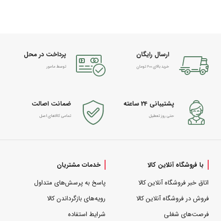
ارسال رایگان
پرداخت در محل
خرید بالای 600 تومان
توسط مامور
پشتیبانی 24 ساعته
ضمانت اصالت
حتی روز تعطیل
تمامی کالاهای اصل
با فروشگاه آنلاین کالا
خدمات مشتریان
اتاق خبر فروشگاه آنلاین کالا
پاسخ به پرسش‌های متداول
فروش در فروشگاه آنلاین کالا
رویه‌های بازگرداندن کالا
فرصت‌های شغلی
شرایط استفاده