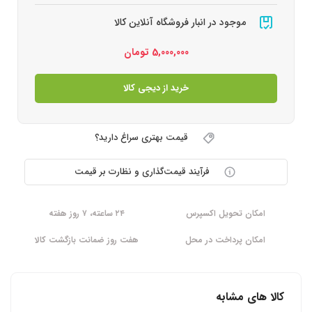
موجود در انبار فروشگاه آنلاین کالا
5,000,000
تومان
خرید از دیجی کالا
قیمت بهتری سراغ دارید؟
فرآیند قیمت‌گذاری و نظارت بر قیمت
امکان تحویل اکسپرس
۲۴ ساعته، ۷ روز هفته
امکان پرداخت در محل
هفت روز ضمانت بازگشت کالا
کالا های مشابه