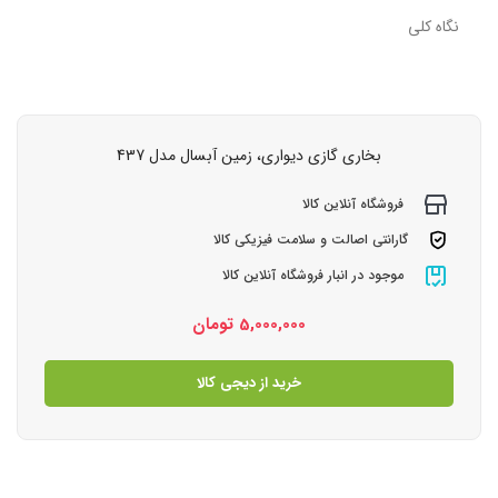
نگاه کلی
بخاری گازی دیواری، زمین آبسال مدل 437
فروشگاه آنلاین کالا
گارانتی اصالت و سلامت فیزیکی کالا
موجود در انبار فروشگاه آنلاین کالا
5,000,000
تومان
خرید از دیجی کالا