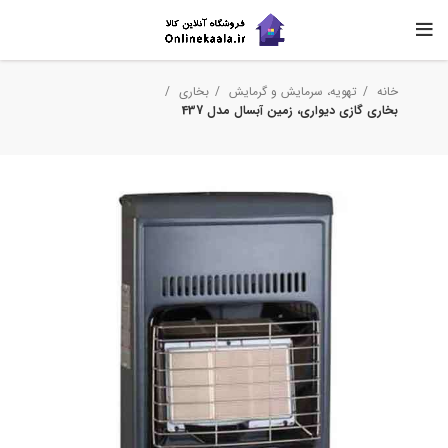
خانه
تهویه، سرمایش و گرمایش
بخاری
بخاری گازی دیواری، زمین آبسال مدل 437