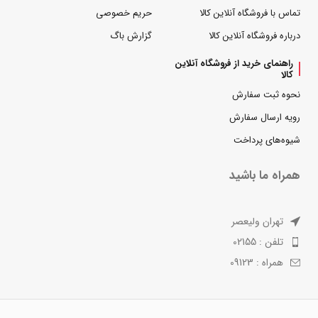
تماس با فروشگاه آنلاین کالا
حریم خصوصی
درباره فروشگاه آنلاین کالا
گزارش باگ
راهنمای خرید از فروشگاه آنلاین
کالا
نحوه ثبت سفارش
رویه ارسال سفارش
شیوه‌های پرداخت
همراه ما باشید
تهران ولیعصر
تلفن : 02155
همراه : 09123