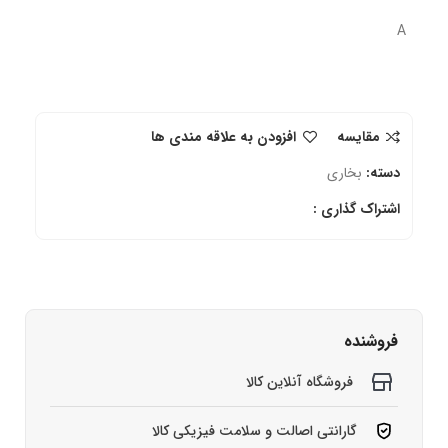
A
مقایسه
افزودن به علاقه مندی ها
دسته:
بخاری
اشتراک گذاری :
فروشنده
فروشگاه آنلاین کالا
گارانتی اصالت و سلامت فیزیکی کالا