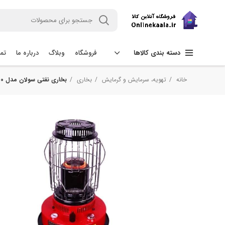
فروشگاه
وبلاگ
درباره ما
تما
دسته بندی کالاها
خانه
تهویه، سرمایش و گرمایش
بخاری
بخاری نفتی سولان مدل 2500