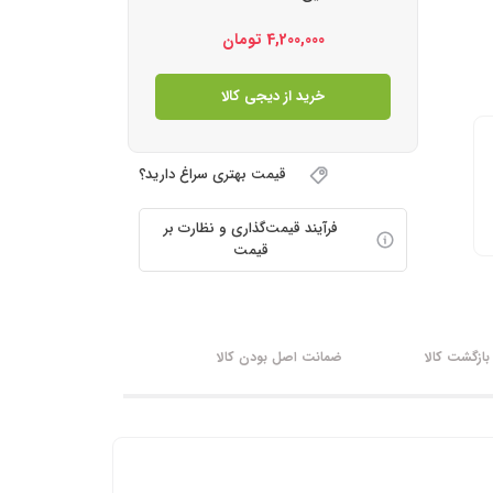
4,200,000
تومان
خرید از دیجی کالا
قیمت بهتری سراغ دارید؟
فرآیند قیمت‌گذاری و نظارت بر
قیمت
ازگشت کالا
ضمانت اصل بودن کالا