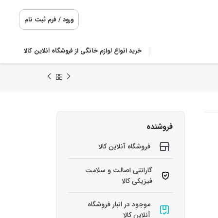
ورود / فرم ثبت نام
خرید انواع لوازم خانگی از فروشگاه آنلاین کالا
فروشنده
فروشگاه آنلاین کالا
گارانتی اصالت و سلامت
فیزیکی کالا
موجود در انبار فروشگاه
آنلاین کالا