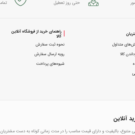
ور
حتی روز تعطیل
تمام
راهنمای خرید از فروشگاه آنلاین
ریان
کالا
ش‌های متداول
نحوه ثبت سفارش
داندن کالا
رویه ارسال سفارش
ه
شیوه‌های پرداخت
ی
ید آنلاین
یی متنوع، باکیفیت و دارای قیمت مناسب را در مدت زمانی کوتاه به دست مشتریان 