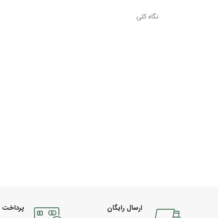
نگاه کلی
ارسال رایگان
پرداخت 