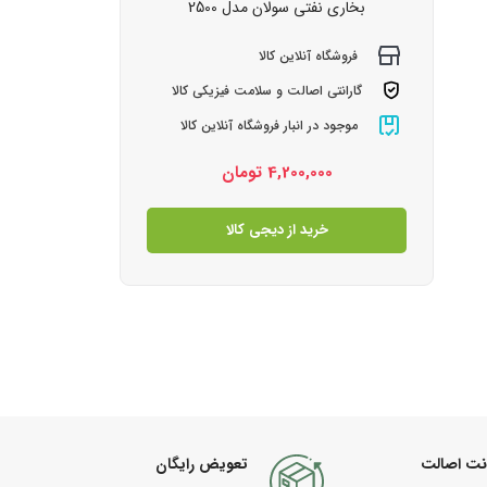
بخاری نفتی سولان مدل 2500
فروشگاه آنلاین کالا
گارانتی اصالت و سلامت فیزیکی کالا
موجود در انبار فروشگاه آنلاین کالا
4,200,000
تومان
خرید از دیجی کالا
نت اصالت
تعویض رایگان