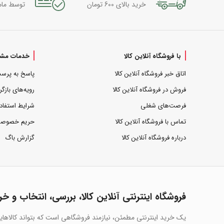
خرید بالای 600 تومان
توسط مام
با فروشگاه آنلاین کالا
خدمات مشت
اتاق خبر فروشگاه آنلاین کالا
پاسخ به پرس
فروش در فروشگاه آنلاین کالا
رویه‌های بازگر
فرصت‌های شغلی
شرایط استفاد
تماس با فروشگاه آنلاین کالا
حریم خصوص
درباره فروشگاه آنلاین کالا
گزارش باگ
فروشگاه اینترنتی آنلاین کالا، بررسی، انتخاب و خر
یک خرید اینترنتی مطمئن، نیازمند فروشگاهی است که بتواند کالاها