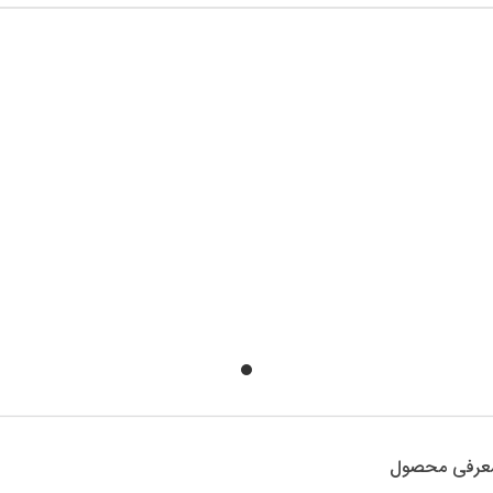
عرفی محصول