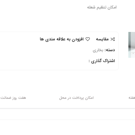
امکان تنظیم شعله
مقایسه
افزودن به علاقه مندی ها
دسته:
بخاری
اشتراک گذاری :
امکان پرداخت در محل
هفت روز ضمانت ب