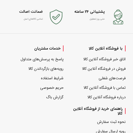
پشتیبانی 24 ساعته
ضمانت اصالت
حتی روز تعطیل
تمامی کالاهای اصل
با فروشگاه آنلاین کالا
خدمات مشتریان
اتاق خبر فروشگاه آنلاین کالا
پاسخ به پرسش‌های متداول
فروش در فروشگاه آنلاین کالا
رویه‌های بازگرداندن کالا
فرصت‌های شغلی
شرایط استفاده
تماس با فروشگاه آنلاین کالا
حریم خصوصی
درباره فروشگاه آنلاین کالا
گزارش باگ
راهنمای خرید از فروشگاه آنلاین
کالا
نحوه ثبت سفارش
رویه ارسال سفارش