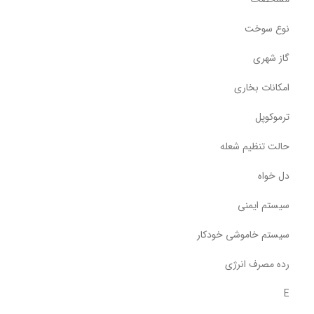
نوع سوخت
گاز شهری
امکانات بخاری
ترموکوپل
حالت تنظیم شعله
دل خواه
سیستم ایمنی
سیستم خاموشی خودکار
رده مصرف انرژی
E