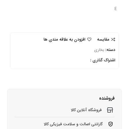
E
مقایسه
افزودن به علاقه مندی ها
دسته:
بخاری
اشتراک گذاری :
فروشنده
فروشگاه آنلاین کالا
گارانتی اصالت و سلامت فیزیکی کالا