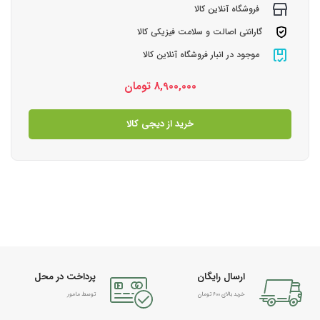
فروشگاه آنلاین کالا
گارانتی اصالت و سلامت فیزیکی کالا
موجود در انبار فروشگاه آنلاین کالا
8,900,000
تومان
خرید از دیجی کالا
ارسال رایگان
پرداخت در محل
خرید بالای 600 تومان
توسط مامور