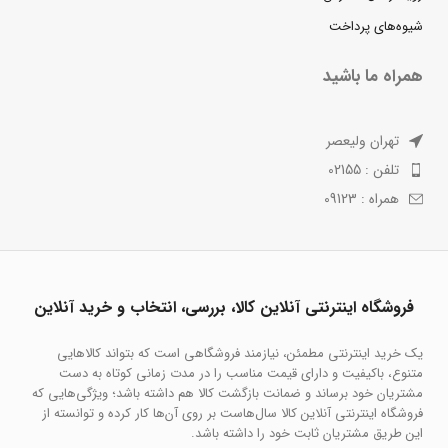
شیوه‌های پرداخت
همراه ما باشید
تهران ولیعصر
تلفن : 02155
همراه : 09123
فروشگاه اینترنتی آنلاین کالا، بررسی، انتخاب و خرید آنلاین
یک خرید اینترنتی مطمئن، نیازمند فروشگاهی است که بتواند کالاهایی
متنوع، باکیفیت و دارای قیمت مناسب را در مدت زمانی کوتاه به دست
مشتریان خود برساند و ضمانت بازگشت کالا هم داشته باشد؛ ویژگی‌هایی که
فروشگاه اینترنتی آنلاین کالا سال‌هاست بر روی آن‌ها کار کرده و توانسته از
این طریق مشتریان ثابت خود را داشته باشد.