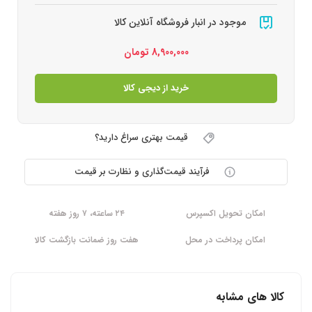
موجود در انبار فروشگاه آنلاین کالا
8,900,000
تومان
خرید از دیجی کالا
قیمت بهتری سراغ دارید؟
فرآیند قیمت‌گذاری و نظارت بر قیمت
امکان تحویل اکسپرس
۲۴ ساعته، ۷ روز هفته
امکان پرداخت در محل
هفت روز ضمانت بازگشت کالا
کالا های مشابه