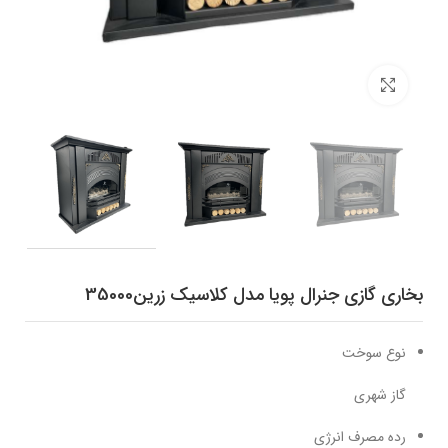
برای بزرگنمایی کلیک کنید
بخاری گازی جنرال پویا مدل کلاسیک زرین35000
نوع سوخت
گاز شهری
رده مصرف انرژی