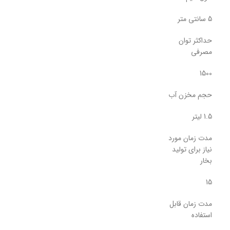
5 سانتی متر
حداکثر توان
مصرفی
1500
حجم مخزن آب
1.5 لیتر
مدت زمان مورد
نیاز برای تولید
بخار
15
مدت زمان قابل
استفاده