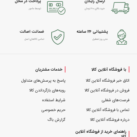
ارسال رایگان
پرداخت در محل
خرید بالای 600 تومان
توسط مامور
پشتیبانی 24 ساعته
ضمانت اصالت
حتی روز تعطیل
تمامی کالاهای اصل
با فروشگاه آنلاین کالا
خدمات مشتریان
اتاق خبر فروشگاه آنلاین کالا
پاسخ به پرسش‌های متداول
فروش در فروشگاه آنلاین کالا
رویه‌های بازگرداندن کالا
فرصت‌های شغلی
شرایط استفاده
تماس با فروشگاه آنلاین کالا
حریم خصوصی
درباره فروشگاه آنلاین کالا
گزارش باگ
راهنمای خرید از فروشگاه آنلاین
کالا