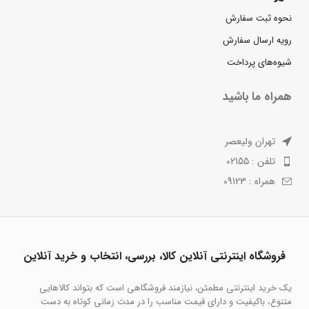
نحوه ثبت سفارش
رویه ارسال سفارش
شیوه‌های پرداخت
همراه ما باشید
تهران ولیعصر
تلفن : 02155
همراه : 09123
فروشگاه اینترنتی آنلاین کالا، بررسی، انتخاب و خرید آنلاین
یک خرید اینترنتی مطمئن، نیازمند فروشگاهی است که بتواند کالاهایی
متنوع، باکیفیت و دارای قیمت مناسب را در مدت زمانی کوتاه به دست