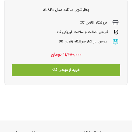
بخارشوی سانلند مدل SL840
فروشگاه آنلاین کالا
گارانتی اصالت و سلامت فیزیکی کالا
موجود در انبار فروشگاه آنلاین کالا
11,480,000
تومان
خرید از دیجی کالا