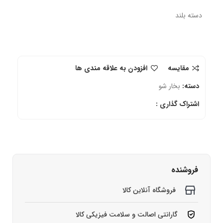
دسته بلند
مقایسه
افزودن به علاقه مندی ها
دسته:
بخار شو
اشتراک گذاری :
فروشنده
فروشگاه آنلاین کالا
گارانتی اصالت و سلامت فیزیکی کالا