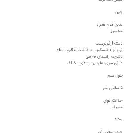
چین
سایر اقلام همراه
محصول
دسته آرگونومیک
نوع لوله تلسکوپی با قابلیت تنظیم ارتفاع
دفترچه راهنمای فارسی
دارای سری ها و برس های مختلف
طول سیم
5 سانتی متر
حداکثر توان
مصرفی
1300
حجم مخزن آب