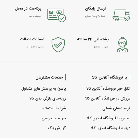
ارسال رایگان
پرداخت در محل
خرید بالای 600 تومان
توسط مامور
پشتیبانی 24 ساعته
ضمانت اصالت
حتی روز تعطیل
تمامی کالاهای اصل
با فروشگاه آنلاین کالا
خدمات مشتریان
اتاق خبر فروشگاه آنلاین کالا
پاسخ به پرسش‌های متداول
فروش در فروشگاه آنلاین کالا
رویه‌های بازگرداندن کالا
فرصت‌های شغلی
شرایط استفاده
تماس با فروشگاه آنلاین کالا
حریم خصوصی
درباره فروشگاه آنلاین کالا
گزارش باگ