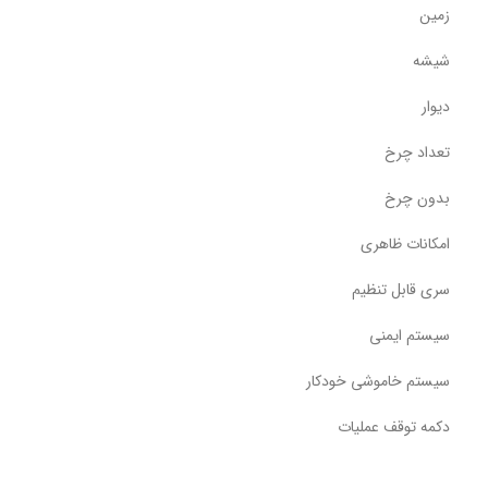
زمین
شیشه
دیوار
تعداد چرخ
بدون چرخ
امکانات ظاهری
سری قابل تنظیم
سیستم ایمنی
سیستم خاموشی خودکار
دکمه توقف عملیات