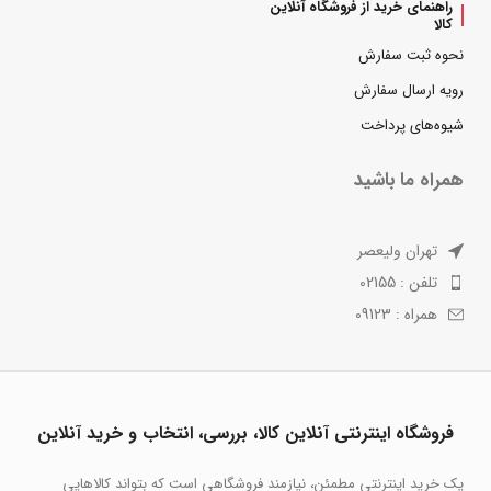
راهنمای خرید از فروشگاه آنلاین
کالا
نحوه ثبت سفارش
رویه ارسال سفارش
شیوه‌های پرداخت
همراه ما باشید
تهران ولیعصر
تلفن : 02155
همراه : 09123
فروشگاه اینترنتی آنلاین کالا، بررسی، انتخاب و خرید آنلاین
یک خرید اینترنتی مطمئن، نیازمند فروشگاهی است که بتواند کالاهایی