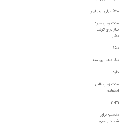
550 میلی لیتر لیتر
مدت زمان مورد
نیاز برای تولید
بخار
15s
بخاردهی پیوسته
دارد
مدت زمان قابل
استفاده
30m
مناسب برای
شست‌و‌شوی