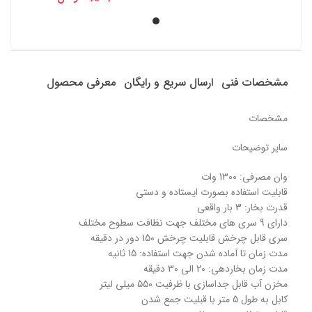
مشخصات فنی
ارسال سریع و رایگان
معرفی محصول
مشخصات
سایر توضیحات
وان مصرفی: 1300 وات
قابلیت استفاده بصورت ایستاده و دستی
قدرت بخار: 3 بار واقعی
دارای 9 سری های مختلف جهت نظافت سطوح مختلف
سری قابل چرخش قابلیت چرخش 150 دور در دقیقه
مدت زمان تا آماده شدن جهت استفاده: 15 ثانیه
مدت زمان بخاردهی: 20 الی 30 دقیقه
مخزن آب قابل جداسازی با ظرفیت 550 میلی لیتر
کابل به طول 5 متر با قبلیت جمع شدن