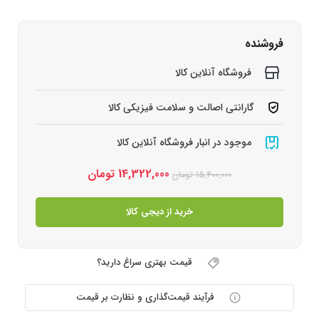
فروشنده
فروشگاه آنلاین کالا
گارانتی اصالت و سلامت فیزیکی کالا
موجود در انبار فروشگاه آنلاین کالا
14,322,000
تومان
15,400,000
تومان
خرید از دیجی کالا
قیمت بهتری سراغ دارید؟
فرآیند قیمت‌گذاری و نظارت بر قیمت