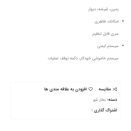
زمین، شیشه، دیوار
امکانات ظاهری
سری قابل تنظیم
سیستم ایمنی
سیستم خاموشی خودکار، دکمه توقف عملیات
مقایسه
افزودن به علاقه مندی ها
دسته:
بخار شو
اشتراک گذاری :