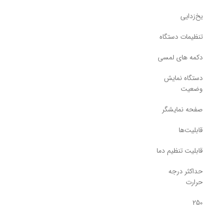
یخ‌زدایی
تنظیمات دستگاه
دکمه های لمسی
دستگاه نمایش
وضعیت
صفحه نمایشگر
قابلیت‌ها
قابلیت تنظیم دما
حداکثر درجه
حرارت
250