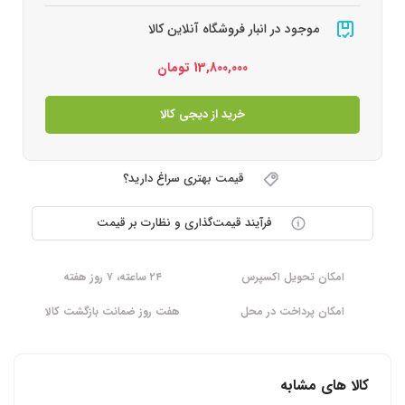
موجود در انبار فروشگاه آنلاین کالا
13,800,000
تومان
خرید از دیجی کالا
قیمت بهتری سراغ دارید؟
فرآیند قیمت‌گذاری و نظارت بر قیمت
امکان تحویل اکسپرس
۲۴ ساعته، ۷ روز هفته
امکان پرداخت در محل
هفت روز ضمانت بازگشت کالا
کالا های مشابه