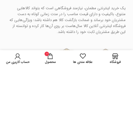
یک خرید اینترنتی مطمئن، نیازمند فروشگاهی است که بتواند کالاهایی
متنوع، باکیفیت و دارای قیمت مناسب را در مدت زمانی کوتاه به دست
مشتریان خود برساند و ضمانت بازگشت کالا هم داشته باشد؛ ویژگی‌هایی که
فروشگاه اینترنتی آنلاین کالا سال‌هاست بر روی آن‌ها کار کرده و توانسته از
این طریق مشتریان ثابت خود را داشته باشد.
0
فروشگاه
علاقه مندی ها
محصول
حساب کاربری من
فروشگاه آنلاین کالا
کپی رایت سال 1401 . تمامی حقوق سایت محفوظ می باشد.