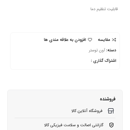
قابلیت تنظیم دما
مقایسه
افزودن به علاقه مندی ها
دسته:
آون توستر
اشتراک گذاری :
فروشنده
فروشگاه آنلاین کالا
گارانتی اصالت و سلامت فیزیکی کالا