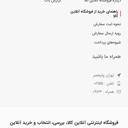
درباره فروشگاه آنلاین کالا
گزارش باگ
راهنمای خرید از فروشگاه آنلاین
کالا
نحوه ثبت سفارش
رویه ارسال سفارش
شیوه‌های پرداخت
همراه ما باشید
تهران ولیعصر
تلفن : 02155
همراه : 09123
فروشگاه اینترنتی آنلاین کالا، بررسی، انتخاب و خرید آنلاین