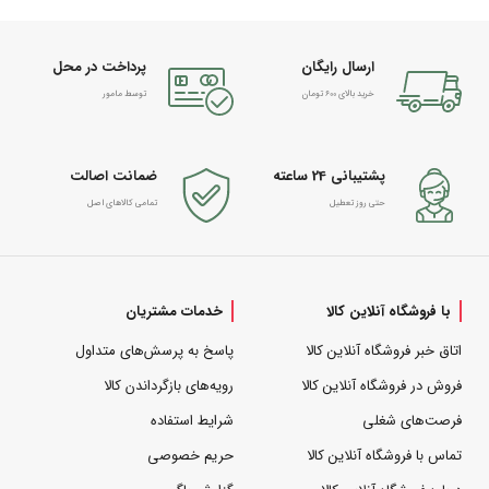
ارسال رایگان
پرداخت در محل
خرید بالای 600 تومان
توسط مامور
پشتیبانی 24 ساعته
ضمانت اصالت
حتی روز تعطیل
تمامی کالاهای اصل
با فروشگاه آنلاین کالا
خدمات مشتریان
اتاق خبر فروشگاه آنلاین کالا
پاسخ به پرسش‌های متداول
فروش در فروشگاه آنلاین کالا
رویه‌های بازگرداندن کالا
فرصت‌های شغلی
شرایط استفاده
تماس با فروشگاه آنلاین کالا
حریم خصوصی