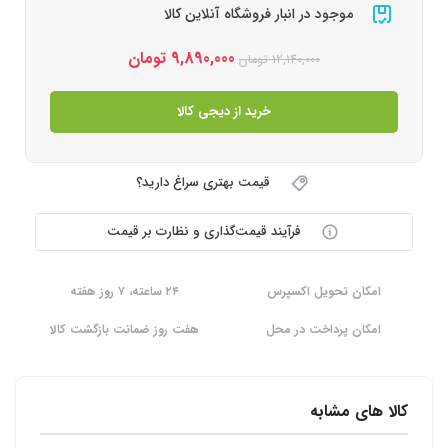
موجود در انبار فروشگاه آنلاین کالا
9,890,000
تومان
12,140,000
تومان
خرید از دیجی کالا
قیمت بهتری سراغ دارید؟
فرآیند قیمت‌گذاری و نظارت بر قیمت
امکان تحویل اکسپرس
۲۴ ساعته، ۷ روز هفته
امکان پرداخت در محل
هفت روز ضمانت بازگشت کالا
کالا های مشابه