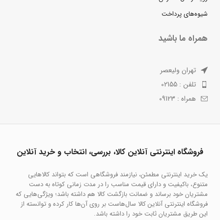
شیوه‌های پرداخت
همراه ما باشید
تهران ولیعصر
تلفن : 02155
همراه : 09123
فروشگاه اینترنتی آنلاین کالا، بررسی، انتخاب و خرید آنلاین
یک خرید اینترنتی مطمئن، نیازمند فروشگاهی است که بتواند کالاهایی
متنوع، باکیفیت و دارای قیمت مناسب را در مدت زمانی کوتاه به دست
مشتریان خود برساند و ضمانت بازگشت کالا هم داشته باشد؛ ویژگی‌هایی که
فروشگاه اینترنتی آنلاین کالا سال‌هاست بر روی آن‌ها کار کرده و توانسته از
این طریق مشتریان ثابت خود را داشته باشد.