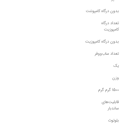
بدون درگاه کامپوننت
تعداد درگاه
کامپوزیت
بدون درگاه کامپوزیت
تعداد ساب‌ووفر
یک
وزن
1500 گرم گرم
قابلیت‌های
ساندبار
بلوتوث