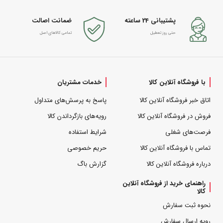
پشتیبانی 24 ساعته
ضمانت اصالت
حتی روز تعطیل
تمامی کالاهای اصل
با فروشگاه آنلاین کالا
خدمات مشتریان
اتاق خبر فروشگاه آنلاین کالا
پاسخ به پرسش‌های متداول
فروش در فروشگاه آنلاین کالا
رویه‌های بازگرداندن کالا
فرصت‌های شغلی
شرایط استفاده
تماس با فروشگاه آنلاین کالا
حریم خصوصی
درباره فروشگاه آنلاین کالا
گزارش باگ
راهنمای خرید از فروشگاه آنلاین
کالا
نحوه ثبت سفارش
رویه ارسال سفارش