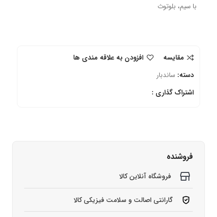
با سیم، بلوتوث
مقایسه
افزودن به علاقه مندی ها
دسته:
ساندبار
اشتراک گذاری :
فروشنده
فروشگاه آنلاین کالا
گارانتی اصالت و سلامت فیزیکی کالا