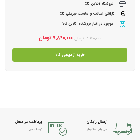
فروشگاه آنلاین کالا
گارانتی اصالت و سلامت فیزیکی کالا
موجود در انبار فروشگاه آنلاین کالا
9,890,000
تومان
12,140,000
تومان
خرید از دیجی کالا
ارسال رایگان
پرداخت در محل
خرید بالای 600 تومان
توسط مامور