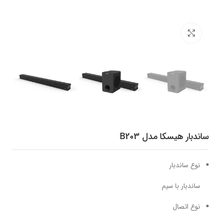
برای بزرگنمایی کلیک کنید
ساندبار هیسکا مدل B203
نوع ساندبار
ساندبار ‌با سیم
نوع اتصال