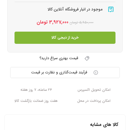
موجود در انبار فروشگاه آنلاین کالا
3,927,000
تومان
5,950,000
تومان
خرید از دیجی کالا
قیمت بهتری سراغ دارید؟
فرآیند قیمت‌گذاری و نظارت بر قیمت
امکان تحویل اکسپرس
۲۴ ساعته، ۷ روز هفته
امکان پرداخت در محل
هفت روز ضمانت بازگشت کالا
کالا های مشابه