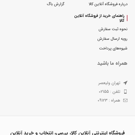
درباره فروشگاه آنلاین کالا
گزارش باگ
راهنمای خرید از فروشگاه آنلاین
کالا
نحوه ثبت سفارش
رویه ارسال سفارش
شیوه‌های پرداخت
همراه ما باشید
تهران ولیعصر
تلفن : 02155
همراه : 09123
فروشگاه اینترنتی آنلاین کالا، بررسی، انتخاب و خرید آنلاین