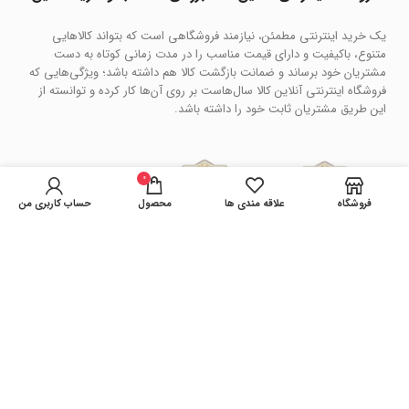
یک خرید اینترنتی مطمئن، نیازمند فروشگاهی است که بتواند کالاهایی
متنوع، باکیفیت و دارای قیمت مناسب را در مدت زمانی کوتاه به دست
مشتریان خود برساند و ضمانت بازگشت کالا هم داشته باشد؛ ویژگی‌هایی که
فروشگاه اینترنتی آنلاین کالا سال‌هاست بر روی آن‌ها کار کرده و توانسته از
این طریق مشتریان ثابت خود را داشته باشد.
0
فروشگاه
علاقه مندی ها
محصول
حساب کاربری من
فروشگاه آنلاین کالا
کپی رایت سال 1401 . تمامی حقوق سایت محفوظ می باشد.