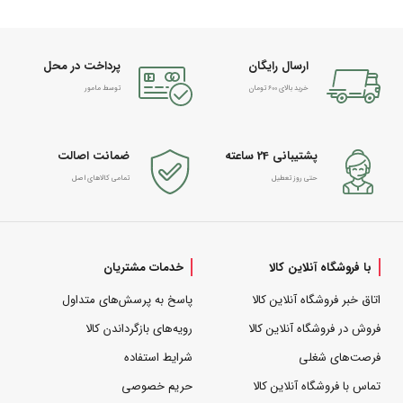
ارسال رایگان
پرداخت در محل
خرید بالای 600 تومان
توسط مامور
پشتیبانی 24 ساعته
ضمانت اصالت
حتی روز تعطیل
تمامی کالاهای اصل
با فروشگاه آنلاین کالا
خدمات مشتریان
اتاق خبر فروشگاه آنلاین کالا
پاسخ به پرسش‌های متداول
فروش در فروشگاه آنلاین کالا
رویه‌های بازگرداندن کالا
فرصت‌های شغلی
شرایط استفاده
تماس با فروشگاه آنلاین کالا
حریم خصوصی