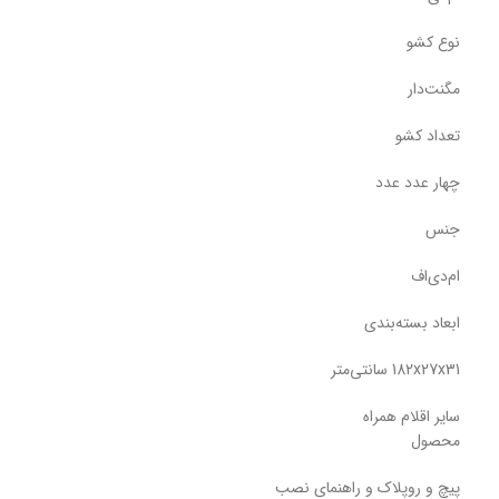
نوع کشو
مگنت‌دار
تعداد کشو
چهار عدد عدد
جنس
ام‌دی‌اف
ابعاد بسته‌بندی
182x27x31 سانتی‌متر
سایر اقلام همراه
محصول
پیچ و روپلاک و راهنمای نصب