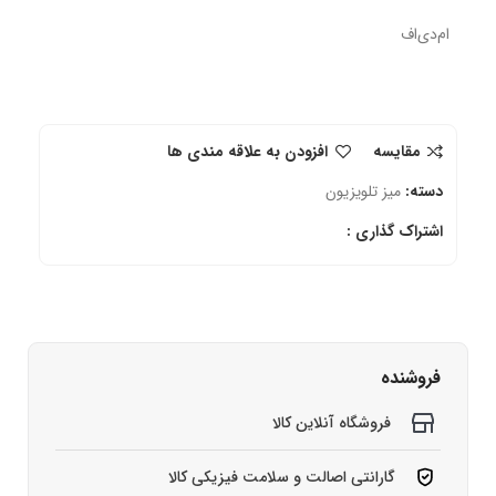
ام‌دی‌اف
مقایسه
افزودن به علاقه مندی ها
دسته:
میز تلویزیون
اشتراک گذاری :
فروشنده
فروشگاه آنلاین کالا
گارانتی اصالت و سلامت فیزیکی کالا