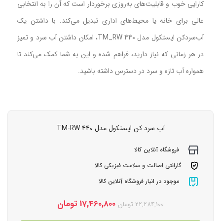
کارایی خوب و قابلیت‌های به‌روزی برخوردار است که آن را به انتخابی
عالی برای خانه یا محیط‌های اداری تبدیل می‌کند. با داشتن یک
آب‌سردکن ایستکول مدل TM_RW 440، امکان داشتن آب سرد و تمیز
در هر زمانی که نیاز دارید، فراهم شده و این به شما کمک می‌کند تا
همواره آب تازه و سرد در دسترس داشته باشید.
آب سرد کن ایستکول مدل TM-RW 440
فروشگاه آنلاین کالا
گارانتی اصالت و سلامت فیزیکی کالا
موجود در انبار فروشگاه آنلاین کالا
17,460,800
تومان
22,284,100
تومان