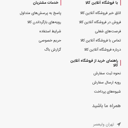
با فروشگاه آنلاین کالا
خدمات مشتریان
اتاق خبر فروشگاه آنلاین کالا
پاسخ به پرسش‌های متداول
فروش در فروشگاه آنلاین کالا
رویه‌های بازگرداندن کالا
فرصت‌های شغلی
شرایط استفاده
تماس با فروشگاه آنلاین کالا
حریم خصوصی
درباره فروشگاه آنلاین کالا
گزارش باگ
راهنمای خرید از فروشگاه آنلاین
کالا
نحوه ثبت سفارش
رویه ارسال سفارش
شیوه‌های پرداخت
همراه ما باشید
تهران ولیعصر