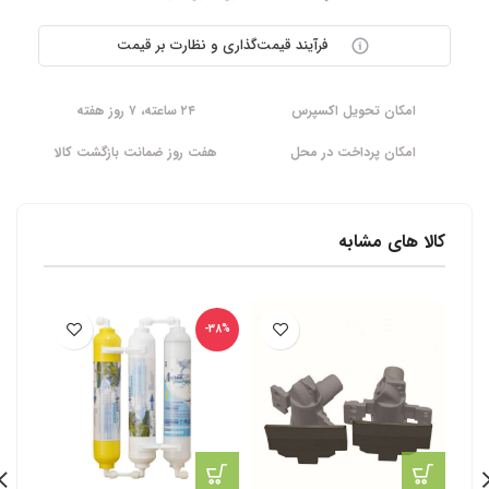
فرآیند قیمت‌گذاری و نظارت بر قیمت
امکان تحویل اکسپرس
۲۴ ساعته، ۷ روز هفته
امکان پرداخت در محل
هفت روز ضمانت بازگشت کالا
کالا های مشابه
-38%
-38%