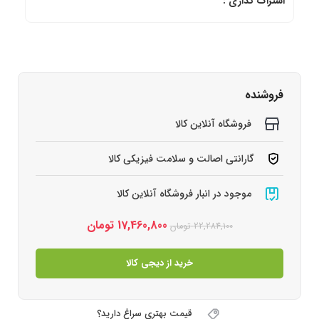
اشتراک گذاری :
فروشنده
فروشگاه آنلاین کالا
گارانتی اصالت و سلامت فیزیکی کالا
موجود در انبار فروشگاه آنلاین کالا
17,460,800
تومان
22,284,100
تومان
خرید از دیجی کالا
قیمت بهتری سراغ دارید؟