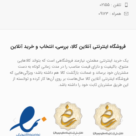
تلفن : 02155
همراه : 09123
فروشگاه اینترنتی آنلاین کالا، بررسی، انتخاب و خرید آنلاین
یک خرید اینترنتی مطمئن، نیازمند فروشگاهی است که بتواند کالاهایی
متنوع، باکیفیت و دارای قیمت مناسب را در مدت زمانی کوتاه به دست
مشتریان خود برساند و ضمانت بازگشت کالا هم داشته باشد؛ ویژگی‌هایی که
فروشگاه اینترنتی آنلاین کالا سال‌هاست بر روی آن‌ها کار کرده و توانسته از
این طریق مشتریان ثابت خود را داشته باشد.