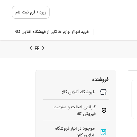
ورود / فرم ثبت نام
خرید انواع لوازم خانگی از فروشگاه آنلاین کالا
فروشنده
فروشگاه آنلاین کالا
گارانتی اصالت و سلامت
فیزیکی کالا
موجود در انبار فروشگاه
آنلاین کالا