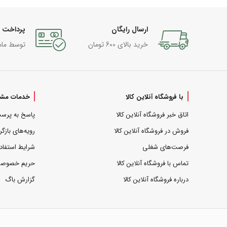
ارسال رایگان
پرداخت 
خرید بالای 600 تومان
توسط مام
با فروشگاه آنلاین کالا
خدمات مشت
اتاق خبر فروشگاه آنلاین کالا
پاسخ به پرس
فروش در فروشگاه آنلاین کالا
رویه‌های بازگر
فرصت‌های شغلی
شرایط استفاد
تماس با فروشگاه آنلاین کالا
حریم خصوص
درباره فروشگاه آنلاین کالا
گزارش باگ