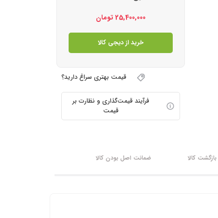
25,400,000
تومان
خرید از دیجی کالا
قیمت بهتری سراغ دارید؟
فرآیند قیمت‌گذاری و نظارت بر
قیمت
ازگشت کالا
ضمانت اصل بودن کالا