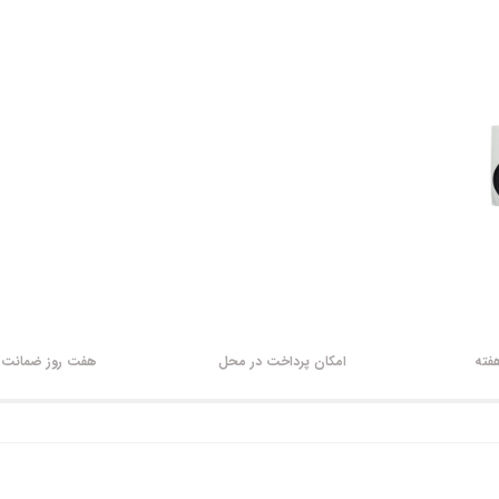
امکان پرداخت در محل
هفت روز ضمانت ب