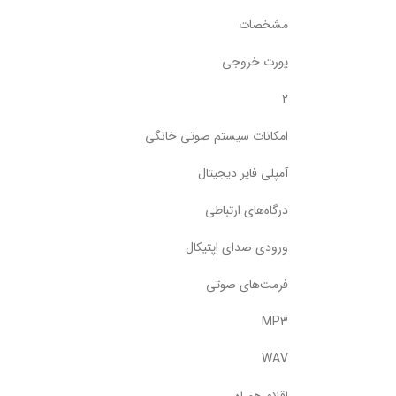
مشخصات
پورت خروجی
2
امکانات سیستم صوتی خانگی
آمپلی فایر دیجیتال
درگاه‌های ارتباطی
ورودی صدای اپتیکال
فرمت‌های صوتی
MP3
WAV