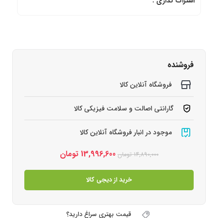
اشتراک گذاری :
فروشنده
فروشگاه آنلاین کالا
گارانتی اصالت و سلامت فیزیکی کالا
موجود در انبار فروشگاه آنلاین کالا
13,996,600
تومان
14,890,000
تومان
خرید از دیجی کالا
قیمت بهتری سراغ دارید؟