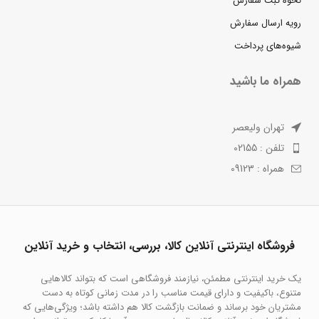
نحوه ثبت سفارش
رویه ارسال سفارش
شیوه‌های پرداخت
همراه ما باشید
تهران ولیعصر
تلفن : 02155
همراه : 09123
فروشگاه اینترنتی آنلاین کالا، بررسی، انتخاب و خرید آنلاین
یک خرید اینترنتی مطمئن، نیازمند فروشگاهی است که بتواند کالاهایی
متنوع، باکیفیت و دارای قیمت مناسب را در مدت زمانی کوتاه به دست
مشتریان خود برساند و ضمانت بازگشت کالا هم داشته باشد؛ ویژگی‌هایی که