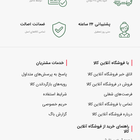
خرید بالای 600 تومان
توسط مامور
پشتیبانی 24 ساعته
ضمانت اصالت
حتی روز تعطیل
تمامی کالاهای اصل
با فروشگاه آنلاین کالا
خدمات مشتریان
اتاق خبر فروشگاه آنلاین کالا
پاسخ به پرسش‌های متداول
فروش در فروشگاه آنلاین کالا
رویه‌های بازگرداندن کالا
فرصت‌های شغلی
شرایط استفاده
تماس با فروشگاه آنلاین کالا
حریم خصوصی
درباره فروشگاه آنلاین کالا
گزارش باگ
راهنمای خرید از فروشگاه آنلاین
کالا