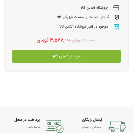
فروشگاه آنلاین کالا
گارانتی اصالت و سلامت فیزیکی کالا
موجود در انبار فروشگاه آنلاین کالا
3,567,000
تومان
4,100,000
تومان
خرید از دیجی کالا
ارسال رایگان
پرداخت در محل
خرید بالای 600 تومان
توسط مامور