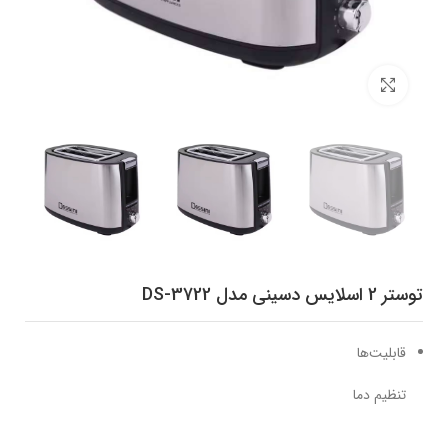
برای بزرگنمایی کلیک کنید
توستر 2 اسلایس دسینی مدل DS-3722
قابلیت‌ها
تنظیم دما