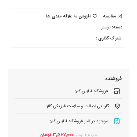
مقایسه
افزودن به علاقه مندی ها
دسته:
توستر
اشتراک گذاری :
فروشنده
فروشگاه آنلاین کالا
گارانتی اصالت و سلامت فیزیکی کالا
موجود در انبار فروشگاه آنلاین کالا
3,567,000
تومان
4,100,000
تومان