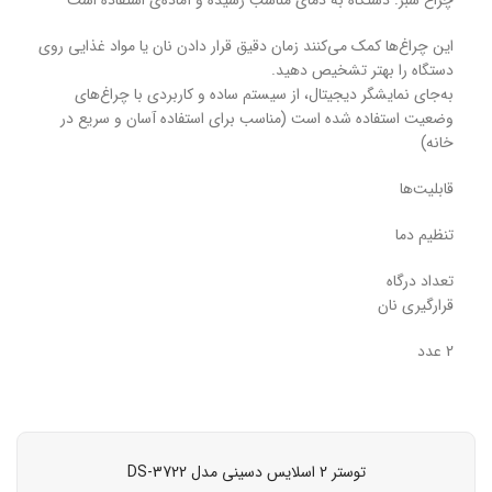
این چراغ‌ها کمک می‌کنند زمان دقیق قرار دادن نان یا مواد غذایی روی
دستگاه را بهتر تشخیص دهید.
به‌جای نمایشگر دیجیتال، از سیستم ساده و کاربردی با چراغ‌های
وضعیت استفاده شده است (مناسب برای استفاده آسان و سریع در
خانه)
قابلیت‌ها
تنظیم دما
تعداد درگاه
قرارگیری نان
2 عدد
توستر 2 اسلایس دسینی مدل DS-3722