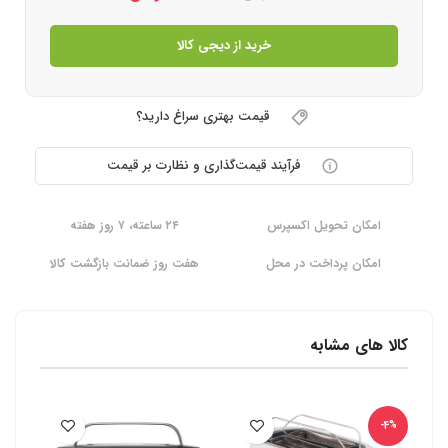
خرید از دیجی کالا
قیمت بهتری سراغ دارید؟
فرآیند قیمت‌گذاری و نظارت بر قیمت
امکان تحویل اکسپرس
۲۴ ساعته، ۷ روز هفته
امکان پرداخت در محل
هفت روز ضمانت بازگشت کالا
کالا های مشابه
-4%
-4%