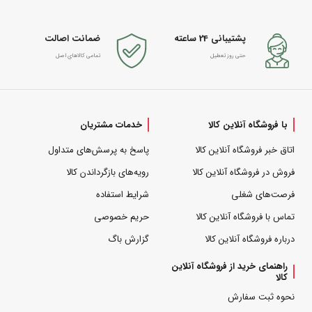
پشتیبانی 24 ساعته
ضمانت اصالت
حتی روز تعطیل
تمامی کالاهای اصل
با فروشگاه آنلاین کالا
خدمات مشتریان
اتاق خبر فروشگاه آنلاین کالا
پاسخ به پرسش‌های متداول
فروش در فروشگاه آنلاین کالا
رویه‌های بازگرداندن کالا
فرصت‌های شغلی
شرایط استفاده
تماس با فروشگاه آنلاین کالا
حریم خصوصی
درباره فروشگاه آنلاین کالا
گزارش باگ
راهنمای خرید از فروشگاه آنلاین
کالا
نحوه ثبت سفارش