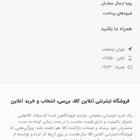
رویه ارسال سفارش
شیوه‌های پرداخت
همراه ما باشید
تهران ولیعصر
تلفن : 02155
همراه : 09123
فروشگاه اینترنتی آنلاین کالا، بررسی، انتخاب و خرید آنلاین
یک خرید اینترنتی مطمئن، نیازمند فروشگاهی است که بتواند کالاهایی
متنوع، باکیفیت و دارای قیمت مناسب را در مدت زمانی کوتاه به دست
مشتریان خود برساند و ضمانت بازگشت کالا هم داشته باشد؛ ویژگی‌هایی که
فروشگاه اینترنتی آنلاین کالا سال‌هاست بر روی آن‌ها کار کرده و توانسته از