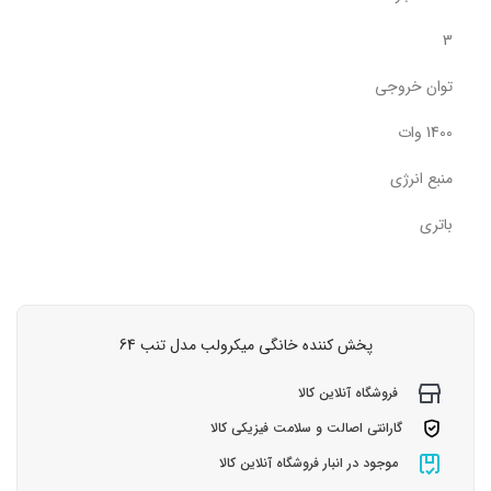
3
توان خروجی
1400 وات
منبع انرژی
باتری
پخش کننده خانگی میکرولب مدل تنب 64
فروشگاه آنلاین کالا
گارانتی اصالت و سلامت فیزیکی کالا
موجود در انبار فروشگاه آنلاین کالا