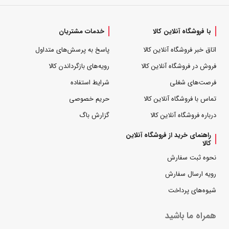
با فروشگاه آنلاین کالا
خدمات مشتریان
اتاق خبر فروشگاه آنلاین کالا
پاسخ به پرسش‌های متداول
فروش در فروشگاه آنلاین کالا
رویه‌های بازگرداندن کالا
فرصت‌های شغلی
شرایط استفاده
تماس با فروشگاه آنلاین کالا
حریم خصوصی
درباره فروشگاه آنلاین کالا
گزارش باگ
راهنمای خرید از فروشگاه آنلاین
کالا
نحوه ثبت سفارش
رویه ارسال سفارش
شیوه‌های پرداخت
همراه ما باشید