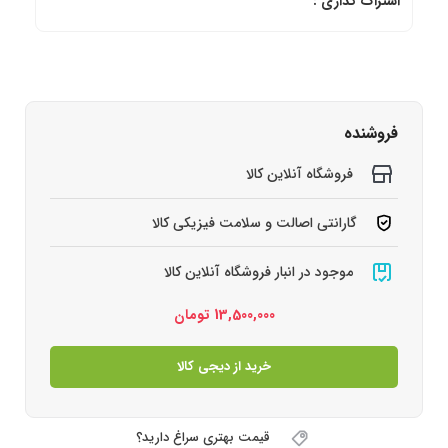
اشتراک گذاری :
فروشنده
فروشگاه آنلاین کالا
گارانتی اصالت و سلامت فیزیکی کالا
موجود در انبار فروشگاه آنلاین کالا
13,500,000
تومان
خرید از دیجی کالا
قیمت بهتری سراغ دارید؟