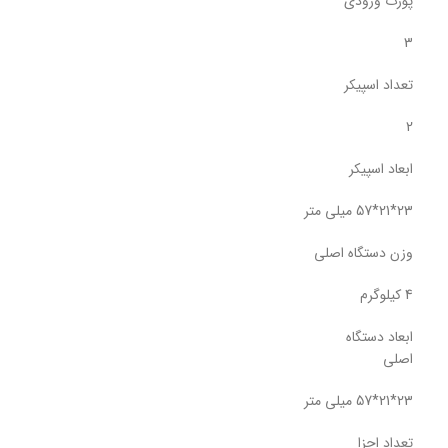
پورت ورودی
3
تعداد اسپیکر
2
ابعاد اسپیکر
23*21*57 میلی متر
وزن دستگاه اصلی
4 کیلوگرم
ابعاد دستگاه
اصلی
23*21*57 میلی متر
تعداد اجزا