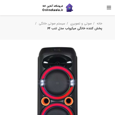
خانه
صوتی و تصویری
سیستم صوتی خانگی
پخش کننده خانگی میکرولب مدل تنب 64