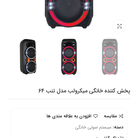
برای بزرگنمایی کلیک کنید
پخش کننده خانگی میکرولب مدل تنب 64
مقایسه
افزودن به علاقه مندی ها
دسته:
سیستم صوتی خانگی