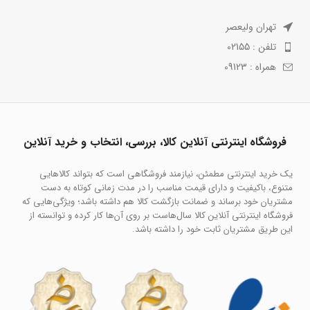
تهران ولیعصر
تلفن : 02155
همراه : 09123
فروشگاه اینترنتی آنلاین کالا، بررسی، انتخاب و خرید آنلاین
یک خرید اینترنتی مطمئن، نیازمند فروشگاهی است که بتواند کالاهایی
متنوع، باکیفیت و دارای قیمت مناسب را در مدت زمانی کوتاه به دست
مشتریان خود برساند و ضمانت بازگشت کالا هم داشته باشد؛ ویژگی‌هایی که
فروشگاه اینترنتی آنلاین کالا سال‌هاست بر روی آن‌ها کار کرده و توانسته از
این طریق مشتریان ثابت خود را داشته باشد.