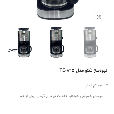
برای بزرگنمایی کلیک کنید
قهوه‌ساز تکنو مدل TE-825
سیستم ایمنی
سیستم خاموشی خودکار، حفاظت در برابر گرمای بیش از حد