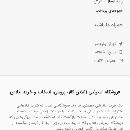
رویه ارسال سفارش
شیوه‌های پرداخت
همراه ما باشید
تهران ولیعصر
تلفن : 02155
همراه : 09123
فروشگاه اینترنتی آنلاین کالا، بررسی، انتخاب و خرید آنلاین
یک خرید اینترنتی مطمئن، نیازمند فروشگاهی است که بتواند کالاهایی
متنوع، باکیفیت و دارای قیمت مناسب را در مدت زمانی کوتاه به دست
مشتریان خود برساند و ضمانت بازگشت کالا هم داشته باشد؛ ویژگی‌هایی که
فروشگاه اینترنتی آنلاین کالا سال‌هاست بر روی آن‌ها کار کرده و توانسته از
این طریق مشتریان ثابت خود را داشته باشد.