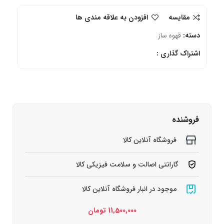
مقایسه
افزودن به علاقه مندی ها
دسته:
قهوه ساز
اشتراک گذاری :
فروشنده
فروشگاه آنلاین کالا
گارانتی اصالت و سلامت فیزیکی کالا
موجود در انبار فروشگاه آنلاین کالا
11,500,000
تومان