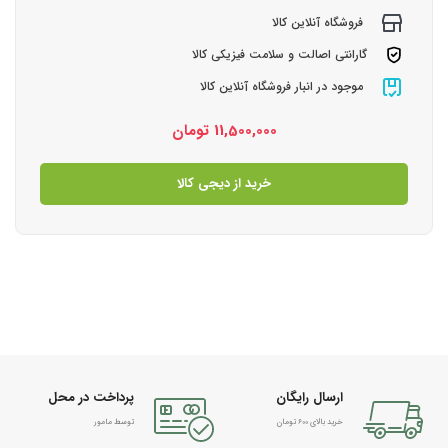
فروشگاه آنلاین کالا
گارانتی اصالت و سلامت فیزیکی کالا
موجود در انبار فروشگاه آنلاین کالا
11,500,000
تومان
خرید از دیجی کالا
ارسال رایگان
پرداخت در محل
خرید بالای 600 تومان
توسط مامور