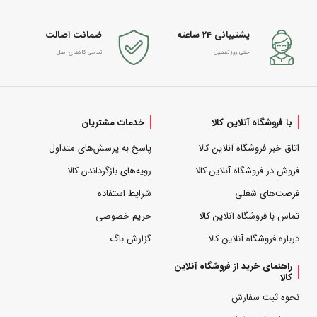
پشتیبانی 24 ساعته
ضمانت اصالت
حتی روز تعطیل
تمامی کالاهای اصل
با فروشگاه آنلاین کالا
خدمات مشتریان
اتاق خبر فروشگاه آنلاین کالا
پاسخ به پرسش‌های متداول
فروش در فروشگاه آنلاین کالا
رویه‌های بازگرداندن کالا
فرصت‌های شغلی
شرایط استفاده
تماس با فروشگاه آنلاین کالا
حریم خصوصی
درباره فروشگاه آنلاین کالا
گزارش باگ
راهنمای خرید از فروشگاه آنلاین
کالا
نحوه ثبت سفارش