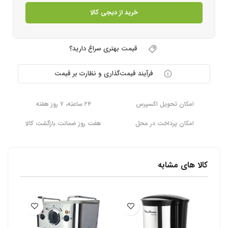
خرید از دیجی کالا
قیمت بهتری سراغ دارید؟
فرآیند قیمت‌گذاری و نظارت بر قیمت
امکان تحویل اکسپرس
۲۴ ساعته، ۷ روز هفته
امکان پرداخت در محل
هفت روز ضمانت بازگشت کالا
کالا های مشابه