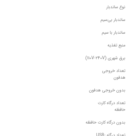
نوع ساندبار
ساندبار بی‌سیم
ساندبار ‌با سیم
منبع تغذیه
برق شهری (110V-240V)
تعداد خروجی
هدفون
بدون خروجی هدفون
تعداد درگاه کارت
حافظه
بدون درگاه کارت حافظه
تعداد درگاه USB-