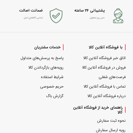
پشتیبانی 24 ساعته
ضمانت اصالت
حتی روز تعطیل
تمامی کالاهای اصل
با فروشگاه آنلاین کالا
خدمات مشتریان
اتاق خبر فروشگاه آنلاین کالا
پاسخ به پرسش‌های متداول
فروش در فروشگاه آنلاین کالا
رویه‌های بازگرداندن کالا
فرصت‌های شغلی
شرایط استفاده
تماس با فروشگاه آنلاین کالا
حریم خصوصی
درباره فروشگاه آنلاین کالا
گزارش باگ
راهنمای خرید از فروشگاه آنلاین
کالا
نحوه ثبت سفارش
رویه ارسال سفارش