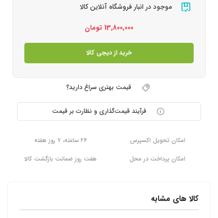
موجود در انبار فروشگاه آنلاین کالا
13,800,000
تومان
خرید از دیجی کالا
قیمت بهتری سراغ دارید؟
فرآیند قیمت‌گذاری و نظارت بر قیمت
امکان تحویل اکسپرس
۲۴ ساعته، ۷ روز هفته
امکان پرداخت در محل
هفت روز ضمانت بازگشت کالا
کالا های مشابه