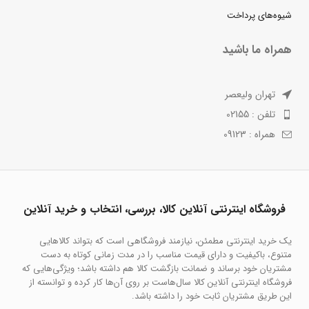
شیوه‌های پرداخت
همراه ما باشید
تهران ولیعصر
تلفن : 02155
همراه : 09123
فروشگاه اینترنتی آنلاین کالا، بررسی، انتخاب و خرید آنلاین
یک خرید اینترنتی مطمئن، نیازمند فروشگاهی است که بتواند کالاهایی
متنوع، باکیفیت و دارای قیمت مناسب را در مدت زمانی کوتاه به دست
مشتریان خود برساند و ضمانت بازگشت کالا هم داشته باشد؛ ویژگی‌هایی که
فروشگاه اینترنتی آنلاین کالا سال‌هاست بر روی آن‌ها کار کرده و توانسته از
این طریق مشتریان ثابت خود را داشته باشد.