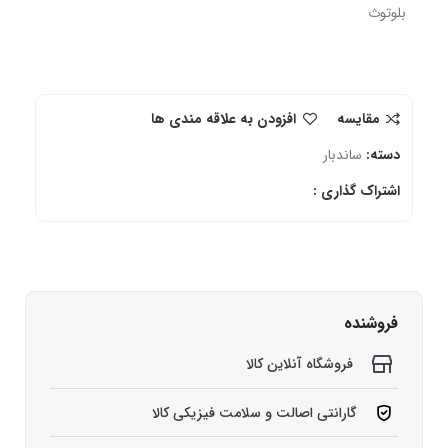
بلوتوث
مقایسه
افزودن به علاقه مندی ها
دسته:
ساندبار
اشتراک گذاری :
فروشنده
فروشگاه آنلاین کالا
گارانتی اصالت و سلامت فیزیکی کالا