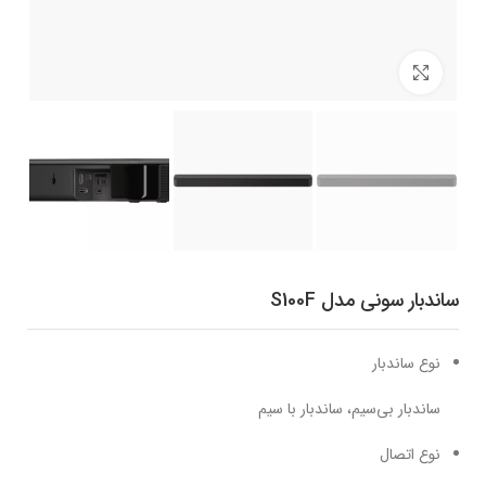
برای بزرگنمایی کلیک کنید
ساندبار سونی مدل S100F
نوع ساندبار
ساندبار بی‌سیم، ساندبار ‌با سیم
نوع اتصال