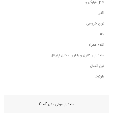
شکل قرارگیری
افقی
توان خروجی
120
اقلام همراه
ساندبار و کنترل و باطری و کابل اپتیکال
نوع اتصال
بلوتوث
ساندبار سونی مدل S100F