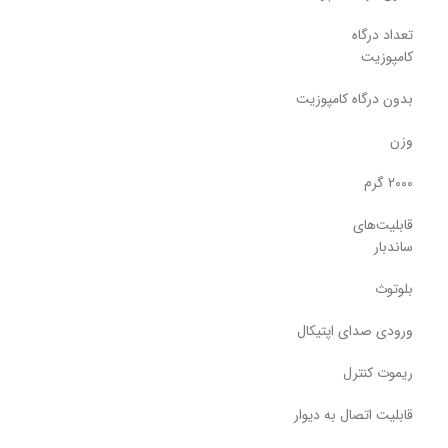
تعداد درگاه
کامپوزیت
بدون درگاه کامپوزیت
وزن
2000 گرم
قابلیت‌های
ساندبار
بلوتوث
ورودی صدای اپتیکال
ریموت کنترل
قابلیت اتصال به دیوار