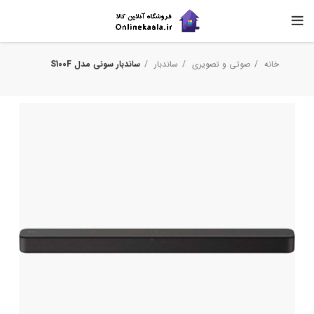
خانه
صوتی و تصویری
ساندبار
ساندبار سونی مدل S100F