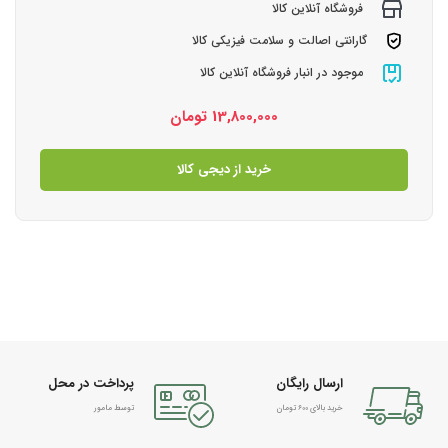
فروشگاه آنلاین کالا
گارانتی اصالت و سلامت فیزیکی کالا
موجود در انبار فروشگاه آنلاین کالا
13,800,000
تومان
خرید از دیجی کالا
ارسال رایگان
پرداخت در محل
خرید بالای 600 تومان
توسط مامور