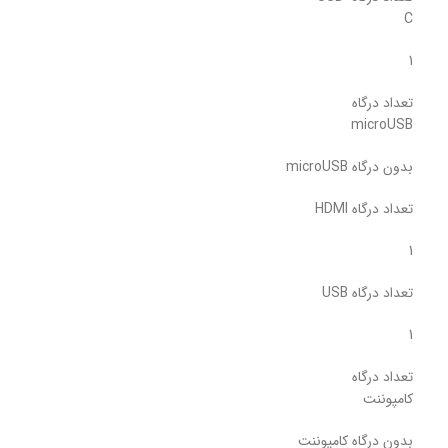
C
1
تعداد درگاه
microUSB
بدون درگاه microUSB
تعداد درگاه HDMI
1
تعداد درگاه USB
1
تعداد درگاه
کامپوننت
بدون درگاه کامپوننت