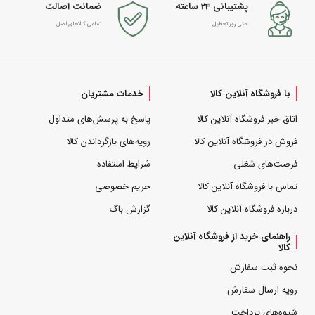
پشتیبانی 24 ساعته
ضمانت اصالت
حتی روز تعطیل
تمامی کالاهای اصل
با فروشگاه آنلاین کالا
خدمات مشتریان
اتاق خبر فروشگاه آنلاین کالا
پاسخ به پرسش‌های متداول
فروش در فروشگاه آنلاین کالا
رویه‌های بازگرداندن کالا
فرصت‌های شغلی
شرایط استفاده
تماس با فروشگاه آنلاین کالا
حریم خصوصی
درباره فروشگاه آنلاین کالا
گزارش باگ
راهنمای خرید از فروشگاه آنلاین
کالا
نحوه ثبت سفارش
رویه ارسال سفارش
شیوه‌های پرداخت