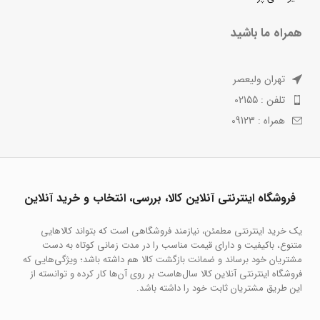
همراه ما باشید
تهران ولیعصر
تلفن : 02155
همراه : 09123
فروشگاه اینترنتی آنلاین کالا، بررسی، انتخاب و خرید آنلاین
یک خرید اینترنتی مطمئن، نیازمند فروشگاهی است که بتواند کالاهایی
متنوع، باکیفیت و دارای قیمت مناسب را در مدت زمانی کوتاه به دست
مشتریان خود برساند و ضمانت بازگشت کالا هم داشته باشد؛ ویژگی‌هایی که
فروشگاه اینترنتی آنلاین کالا سال‌هاست بر روی آن‌ها کار کرده و توانسته از
این طریق مشتریان ثابت خود را داشته باشد.