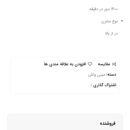
1400 دور در دقیقه
نوع مخزن
در از بالا
مقایسه
افزودن به علاقه مندی ها
دسته:
مینی واش
اشتراک گذاری :
فروشنده