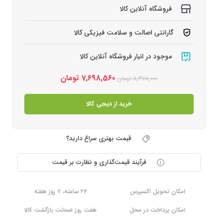
فروشگاه آنلاین کالا
گارانتی اصالت و سلامت فیزیکی کالا
موجود در انبار فروشگاه آنلاین کالا
7,698,560
تومان
8,368,000
تومان
خرید از دیجی کالا
قیمت بهتری سراغ دارید؟
فرآیند قیمت‌گذاری و نظارت بر قیمت
امکان تحویل اکسپرس
۲۴ ساعته، ۷ روز هفته
امکان پرداخت در محل
هفت روز ضمانت بازگشت کالا