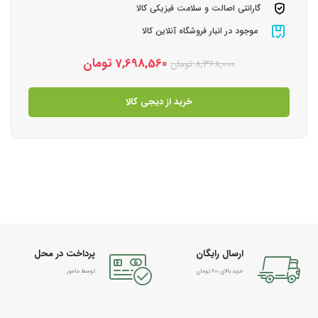
گارانتی اصالت و سلامت فیزیکی کالا
موجود در انبار فروشگاه آنلاین کالا
7,698,560
تومان
8,368,000
تومان
خرید از دیجی کالا
ارسال رایگان
پرداخت در محل
خرید بالای 600 تومان
توسط مامور