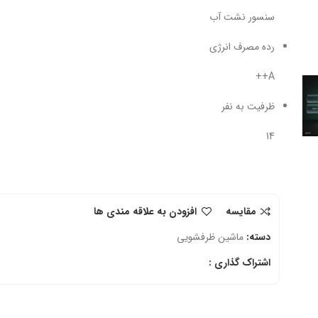
سنسور نشت آب
رده مصرف انرژی
A++
ظرفیت به نفر
14
مقایسه
افزودن به علاقه مندی ها
دسته:
ماشین ظرفشویی
اشتراک گذاری :