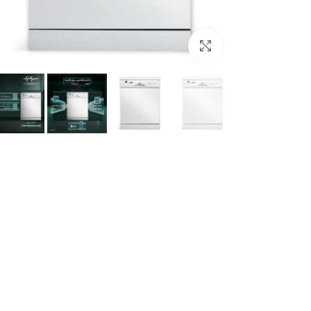
برای بزرگنمایی کلیک کنید