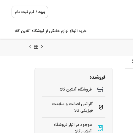
ورود / فرم ثبت نام
خرید انواع لوازم خانگی از فروشگاه آنلاین کالا
فروشنده
فروشگاه آنلاین کالا
گارانتی اصالت و سلامت
فیزیکی کالا
موجود در انبار فروشگاه
آنلاین کالا