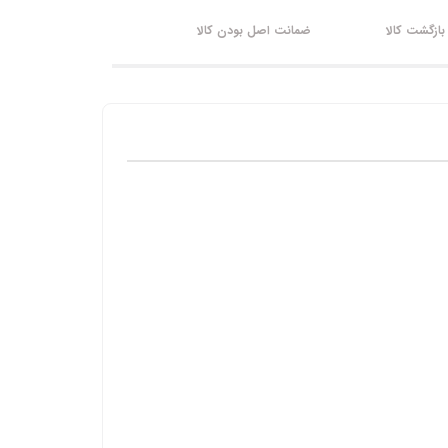
ازگشت کالا
ضمانت اصل بودن کالا