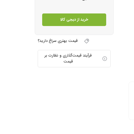
خرید از دیجی کالا
قیمت بهتری سراغ دارید؟
فرآیند قیمت‌گذاری و نظارت بر
قیمت