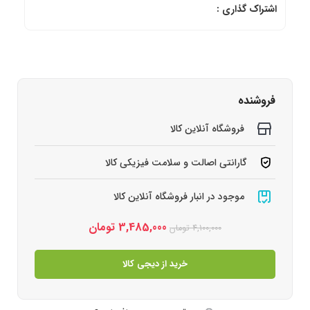
اشتراک گذاری :
فروشنده
فروشگاه آنلاین کالا
گارانتی اصالت و سلامت فیزیکی کالا
موجود در انبار فروشگاه آنلاین کالا
3,485,000
تومان
4,100,000
تومان
خرید از دیجی کالا