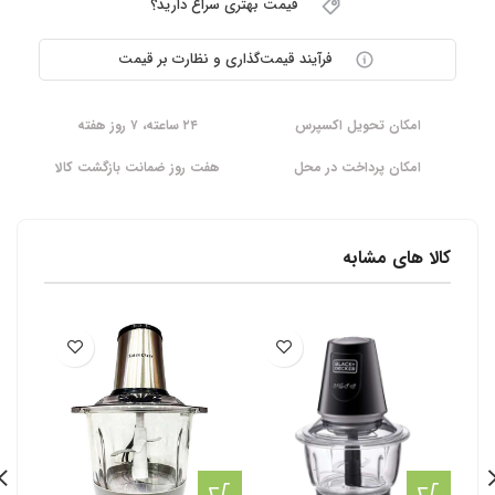
قیمت بهتری سراغ دارید؟
فرآیند قیمت‌گذاری و نظارت بر قیمت
امکان تحویل اکسپرس
۲۴ ساعته، ۷ روز هفته
امکان پرداخت در محل
هفت روز ضمانت بازگشت کالا
کالا های مشابه