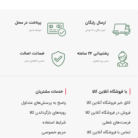
ارسال رایگان
پرداخت در محل
خرید بالای 600 تومان
توسط مامور
پشتیبانی 24 ساعته
ضمانت اصالت
حتی روز تعطیل
تمامی کالاهای اصل
با فروشگاه آنلاین کالا
خدمات مشتریان
اتاق خبر فروشگاه آنلاین کالا
پاسخ به پرسش‌های متداول
فروش در فروشگاه آنلاین کالا
رویه‌های بازگرداندن کالا
فرصت‌های شغلی
شرایط استفاده
تماس با فروشگاه آنلاین کالا
حریم خصوصی