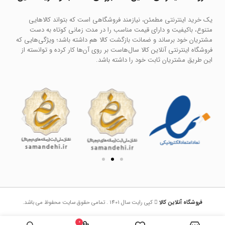
یک خرید اینترنتی مطمئن، نیازمند فروشگاهی است که بتواند کالاهایی
متنوع، باکیفیت و دارای قیمت مناسب را در مدت زمانی کوتاه به دست
مشتریان خود برساند و ضمانت بازگشت کالا هم داشته باشد؛ ویژگی‌هایی که
فروشگاه اینترنتی آنلاین کالا سال‌هاست بر روی آن‌ها کار کرده و توانسته از
این طریق مشتریان ثابت خود را داشته باشد.
فروشگاه آنلاین کالا
کپی رایت سال 1401 . تمامی حقوق سایت محفوظ می باشد.
0