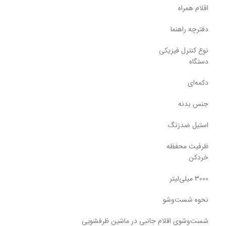
اقلام همراه
دفترچه راهنما
نوع کنترل فیزیکی
دستگاه
دکمه‌ای
جنس بدنه
استیل ضدزنگ
ظرفیت محفظه
خردکن
3000 میلی‌لیتر
نحوه شست‌وشو
شست‌وشوی اقلام جانبی در ماشین ظرفشویی