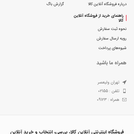
درباره فروشگاه آنلاین کالا
گزارش باگ
راهنمای خرید از فروشگاه آنلاین
کالا
نحوه ثبت سفارش
رویه ارسال سفارش
شیوه‌های پرداخت
همراه ما باشید
تهران ولیعصر
تلفن : 02155
همراه : 09123
فروشگاه اینترنتی آنلاین کالا، بررسی، انتخاب و خرید آنلاین