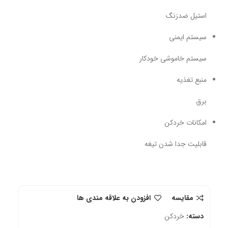
استیل ضدزنگ
سیستم ایمنی
سیستم خاموشی خودکار
منبع تغذیه
برق
امکانات خردکن
قابلیت جدا شدن تیغه
مقایسه
افزودن به علاقه مندی ها
دسته:
خردکن