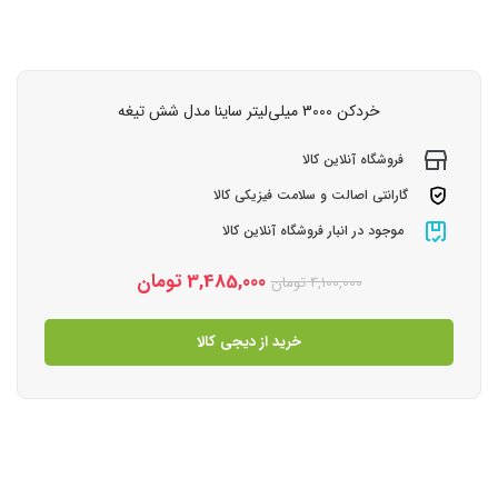
خردکن 3000 میلی‌لیتر ساینا مدل شش تیغه
فروشگاه آنلاین کالا
گارانتی اصالت و سلامت فیزیکی کالا
موجود در انبار فروشگاه آنلاین کالا
3,485,000
تومان
4,100,000
تومان
خرید از دیجی کالا