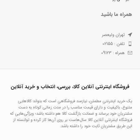
همراه ما باشید
تهران ولیعصر
تلفن : 02155
همراه : 09123
فروشگاه اینترنتی آنلاین کالا، بررسی، انتخاب و خرید آنلاین
یک خرید اینترنتی مطمئن، نیازمند فروشگاهی است که بتواند کالاهایی
متنوع، باکیفیت و دارای قیمت مناسب را در مدت زمانی کوتاه به دست
مشتریان خود برساند و ضمانت بازگشت کالا هم داشته باشد؛ ویژگی‌هایی که
فروشگاه اینترنتی آنلاین کالا سال‌هاست بر روی آن‌ها کار کرده و توانسته از
این طریق مشتریان ثابت خود را داشته باشد.