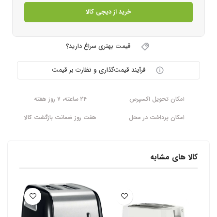
خرید از دیجی کالا
قیمت بهتری سراغ دارید؟
فرآیند قیمت‌گذاری و نظارت بر قیمت
امکان تحویل اکسپرس
۲۴ ساعته، ۷ روز هفته
امکان پرداخت در محل
هفت روز ضمانت بازگشت کالا
کالا های مشابه