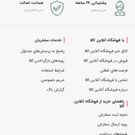
پشتیبانی 24 ساعته
ضمانت اصالت
حتی روز تعطیل
تمامی کالاهای اصل
با فروشگاه آنلاین کالا
خدمات مشتریان
اتاق خبر فروشگاه آنلاین کالا
پاسخ به پرسش‌های متداول
فروش در فروشگاه آنلاین کالا
رویه‌های بازگرداندن کالا
فرصت‌های شغلی
شرایط استفاده
تماس با فروشگاه آنلاین کالا
حریم خصوصی
درباره فروشگاه آنلاین کالا
گزارش باگ
راهنمای خرید از فروشگاه آنلاین
کالا
نحوه ثبت سفارش
رویه ارسال سفارش
شیوه‌های پرداخت