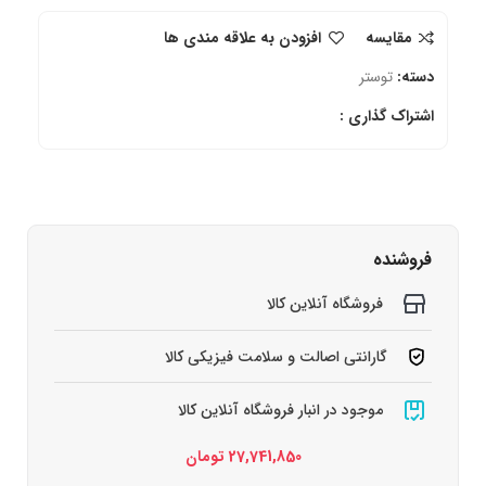
مقایسه
افزودن به علاقه مندی ها
دسته:
توستر
اشتراک گذاری :
فروشنده
فروشگاه آنلاین کالا
گارانتی اصالت و سلامت فیزیکی کالا
موجود در انبار فروشگاه آنلاین کالا
27,741,850
تومان