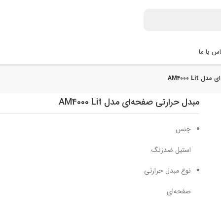
س با ما
AM4000 Lit
مبدل حرارتی صفحه‌ای مدل AM4000 Lit
جنس
استیل ضدزنگ
نوع مبدل حرارتی
صفحه‌ای