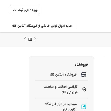
ورود / فرم ثبت نام
خرید انواع لوازم خانگی از فروشگاه آنلاین کالا
فروشنده
فروشگاه آنلاین کالا
گارانتی اصالت و سلامت
فیزیکی کالا
موجود در انبار فروشگاه
آنلاین کالا