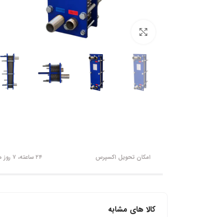
برای بزرگنمایی کلیک کنید
امکان تحویل اکسپرس
۲۴ ساعته، ۷ روز هفته
کالا های مشابه