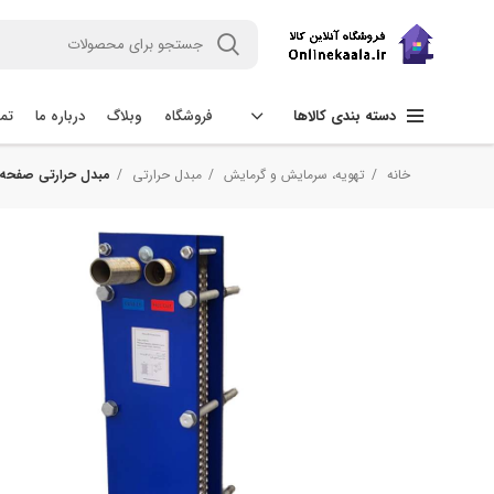
فروشگاه
وبلاگ
درباره ما
تما
دسته بندی کالاها
خانه
تهویه، سرمایش و گرمایش
مبدل حرارتی
مبدل حرارتی صفحه‌ای مدل 