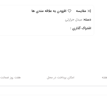
مقایسه
افزودن به علاقه مندی ها
دسته:
مبدل حرارتی
اشتراک گذاری :
امکان پرداخت در محل
هفت روز ضمانت ب