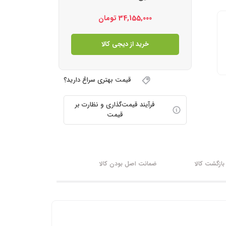
34,155,000
تومان
خرید از دیجی کالا
قیمت بهتری سراغ دارید؟
فرآیند قیمت‌گذاری و نظارت بر
قیمت
ازگشت کالا
ضمانت اصل بودن کالا