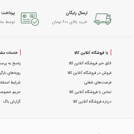
ارسال رایگان
پرداخت 
خرید بالای 600 تومان
توسط مام
با فروشگاه آنلاین کالا
خدمات مشت
اتاق خبر فروشگاه آنلاین کالا
پاسخ به پرس
فروش در فروشگاه آنلاین کالا
رویه‌های بازگر
فرصت‌های شغلی
شرایط استفاد
تماس با فروشگاه آنلاین کالا
حریم خصوص
درباره فروشگاه آنلاین کالا
گزارش باگ