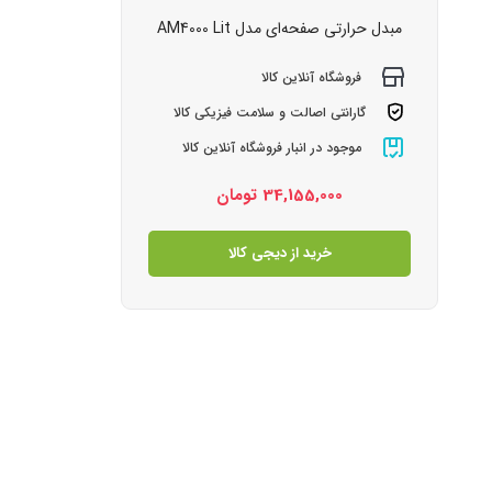
مبدل حرارتی صفحه‌ای مدل AM4000 Lit
فروشگاه آنلاین کالا
گارانتی اصالت و سلامت فیزیکی کالا
موجود در انبار فروشگاه آنلاین کالا
34,155,000
تومان
خرید از دیجی کالا