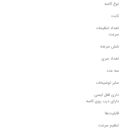
نوع کاسه
ثابت
تعداد تنظیمات
سرعت
شش سرعته
تعداد سری
سه عدد
سایر توضیحات
داری قفل ایمنی
دارای درب روی کاسه
قابلیت‌ها
تنظیم سرعت