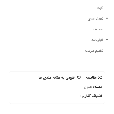
ثابت
تعداد سری
سه عدد
قابلیت‌ها
تنظیم سرعت
مقایسه
افزودن به علاقه مندی ها
دسته:
همزن
اشتراک گذاری :