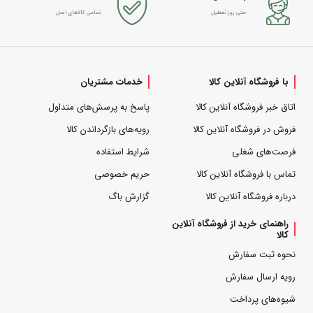
حتی روز تعطیل
تمامی کالاهای اصل
با فروشگاه آنلاین کالا
خدمات مشتریان
اتاق خبر فروشگاه آنلاین کالا
پاسخ به پرسش‌های متداول
فروش در فروشگاه آنلاین کالا
رویه‌های بازگرداندن کالا
فرصت‌های شغلی
شرایط استفاده
تماس با فروشگاه آنلاین کالا
حریم خصوصی
درباره فروشگاه آنلاین کالا
گزارش باگ
راهنمای خرید از فروشگاه آنلاین
کالا
نحوه ثبت سفارش
رویه ارسال سفارش
شیوه‌های پرداخت