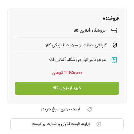
فروشنده
فروشگاه آنلاین کالا
گارانتی اصالت و سلامت فیزیکی کالا
موجود در انبار فروشگاه آنلاین کالا
12,450,000
تومان
خرید از دیجی کالا
قیمت بهتری سراغ دارید؟
فرآیند قیمت‌گذاری و نظارت بر قیمت