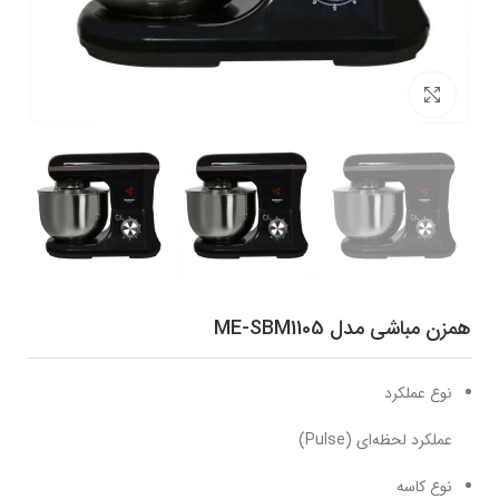
برای بزرگنمایی کلیک کنید
همزن مباشی مدل ME-SBM1105
نوع عملکرد
عملکرد لحظه‌ای (Pulse)
نوع کاسه