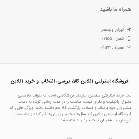
همراه ما باشید
تهران ولیعصر
تلفن : 02155
همراه : 09123
فروشگاه اینترنتی آنلاین کالا، بررسی، انتخاب و خرید آنلاین
یک خرید اینترنتی مطمئن، نیازمند فروشگاهی است که بتواند کالاهایی
متنوع، باکیفیت و دارای قیمت مناسب را در مدت زمانی کوتاه به دست
مشتریان خود برساند و ضمانت بازگشت کالا هم داشته باشد؛ ویژگی‌هایی که
فروشگاه اینترنتی آنلاین کالا سال‌هاست بر روی آن‌ها کار کرده و توانسته از
این طریق مشتریان ثابت خود را داشته باشد.