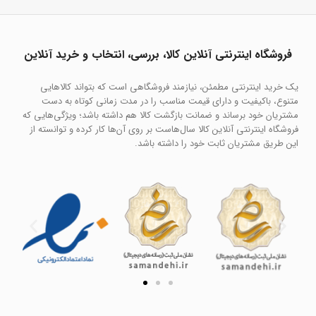
فروشگاه اینترنتی آنلاین کالا، بررسی، انتخاب و خرید آنلاین
یک خرید اینترنتی مطمئن، نیازمند فروشگاهی است که بتواند کالاهایی
متنوع، باکیفیت و دارای قیمت مناسب را در مدت زمانی کوتاه به دست
مشتریان خود برساند و ضمانت بازگشت کالا هم داشته باشد؛ ویژگی‌هایی که
فروشگاه اینترنتی آنلاین کالا سال‌هاست بر روی آن‌ها کار کرده و توانسته از
این طریق مشتریان ثابت خود را داشته باشد.