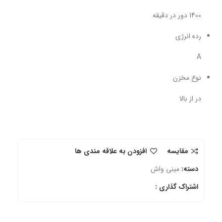
1400 دور در دقیقه
رده انرژی
A
نوع مخزن
در از بالا
مقایسه
افزودن به علاقه مندی ها
دسته:
مینی واش
اشتراک گذاری :