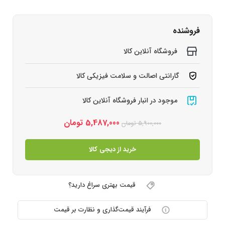
فروشنده
فروشگاه آنلاین کالا
گارانتی اصالت و سلامت فیزیکی کالا
موجود در انبار فروشگاه آنلاین کالا
5,487,000
تومان
5,900,000
تومان
خرید از دیجی کالا
قیمت بهتری سراغ دارید؟
فرآیند قیمت‌گذاری و نظارت بر قیمت