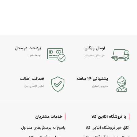
ارسال رایگان
پرداخت در محل
خرید بالای 600 تومان
توسط مامور
پشتیبانی 24 ساعته
ضمانت اصالت
حتی روز تعطیل
تمامی کالاهای اصل
با فروشگاه آنلاین کالا
خدمات مشتریان
اتاق خبر فروشگاه آنلاین کالا
پاسخ به پرسش‌های متداول