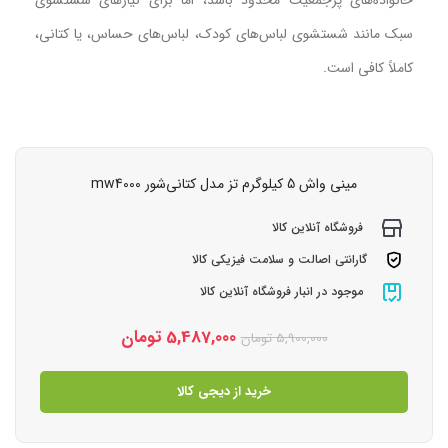
سبک مانند شستشوی لباس‌های کودک، لباس‌های حساس، یا کتانی،
کاملاً کافی است.
مینی‌ واش 5 کیلوگرم تز مدل کتانی‌شور mw4000
فروشگاه آنلاین کالا
گارانتی اصالت و سلامت فیزیکی کالا
موجود در انبار فروشگاه آنلاین کالا
5,487,000
تومان
5,900,000
تومان
خرید از دیجی کالا