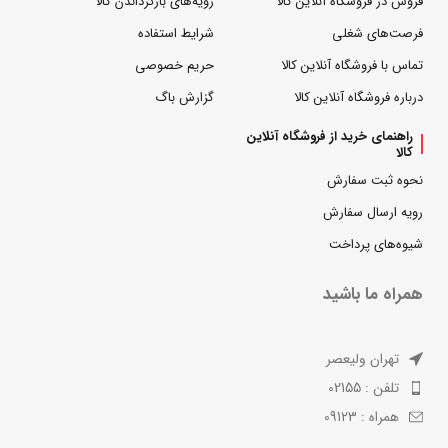
فروش در فروشگاه آنلاین کالا
رویه‌های بازگرداندن کالا
فرصت‌های شغلی
شرایط استفاده
تماس با فروشگاه آنلاین کالا
حریم خصوصی
درباره فروشگاه آنلاین کالا
گزارش باگ
راهنمای خرید از فروشگاه آنلاین
کالا
نحوه ثبت سفارش
رویه ارسال سفارش
شیوه‌های پرداخت
همراه ما باشید
تهران ولیعصر
تلفن : 02155
همراه : 09123