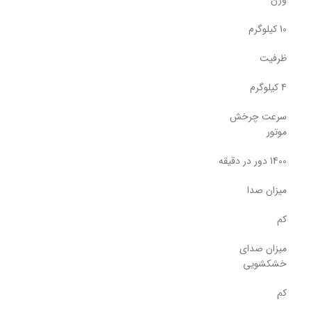
10 کیلوگرم
ظرفیت
4 کیلوگرم
سرعت چرخش
موتور
1400 دور در دقیقه
میزان صدا
کم
میزان صدای
خشکشویی
کم