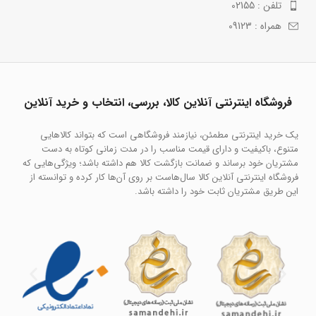
تلفن : 02155
همراه : 09123
فروشگاه اینترنتی آنلاین کالا، بررسی، انتخاب و خرید آنلاین
یک خرید اینترنتی مطمئن، نیازمند فروشگاهی است که بتواند کالاهایی
متنوع، باکیفیت و دارای قیمت مناسب را در مدت زمانی کوتاه به دست
مشتریان خود برساند و ضمانت بازگشت کالا هم داشته باشد؛ ویژگی‌هایی که
فروشگاه اینترنتی آنلاین کالا سال‌هاست بر روی آن‌ها کار کرده و توانسته از
این طریق مشتریان ثابت خود را داشته باشد.