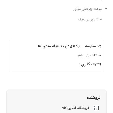
سرعت چرخش موتور
1400 دور در دقیقه
مقایسه
افزودن به علاقه مندی ها
دسته:
مینی واش
اشتراک گذاری :
فروشنده
فروشگاه آنلاین کالا