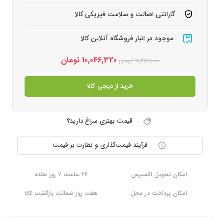
گارانتی اصالت و سلامت فیزیکی کالا
موجود در انبار فروشگاه آنلاین کالا
10,046,320
تومان
11,288,000
تومان
خرید از دیجی کالا
قیمت بهتری سراغ دارید؟
فرآیند قیمت‌گذاری و نظارت بر قیمت
امکان تحویل اکسپرس
۲۴ ساعته، ۷ روز هفته
امکان پرداخت در محل
هفت روز ضمانت بازگشت کالا