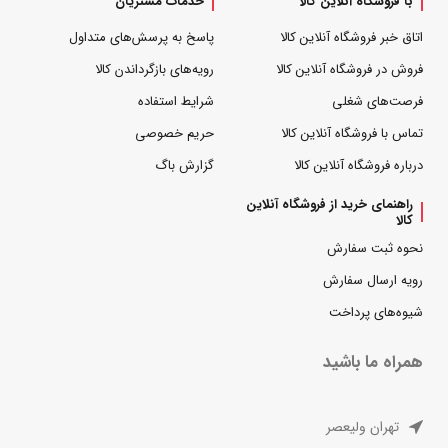
با فروشگاه آنلاین کالا
خدمات مشتریان
اتاق خبر فروشگاه آنلاین کالا
پاسخ به پرسش‌های متداول
فروش در فروشگاه آنلاین کالا
رویه‌های بازگرداندن کالا
فرصت‌های شغلی
شرایط استفاده
تماس با فروشگاه آنلاین کالا
حریم خصوصی
درباره فروشگاه آنلاین کالا
گزارش باگ
راهنمای خرید از فروشگاه آنلاین
کالا
نحوه ثبت سفارش
رویه ارسال سفارش
شیوه‌های پرداخت
همراه ما باشید
تهران ولیعصر